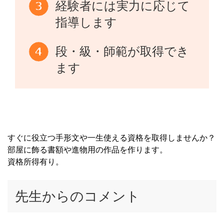
経験者には実力に応じて
指導します
段・級・師範が取得でき
ます
すぐに役立つ手形文や一生使える資格を取得しませんか？
部屋に飾る書額や進物用の作品を作ります。
資格所得有り。
先生からのコメント