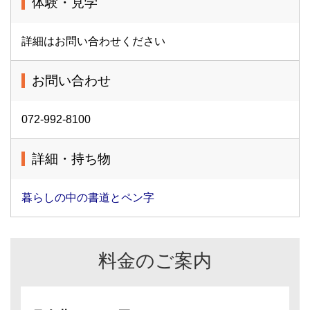
体験・見学
詳細はお問い合わせください
お問い合わせ
072-992-8100
詳細・持ち物
暮らしの中の書道とペン字
料金のご案内