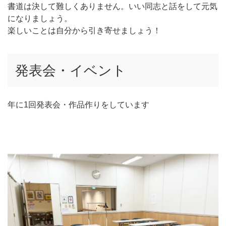
書道は決して難しくありません。いい同志と話をして元気
になりましょう。
楽しいことは自分から引き寄せましょう！
発表会・イベント
年に1回発表会・作品作りをしています