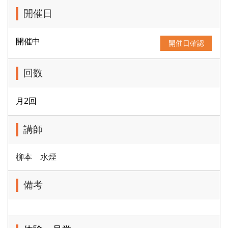
開催日
開催中
開催日確認
回数
月2回
講師
柳本 水煙
備考