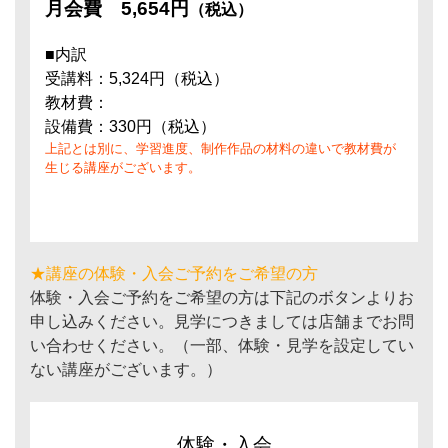
月会費
5,654円
（税込）
■内訳
受講料：5,324円（税込）
教材費：
設備費：330円（税込）
上記とは別に、学習進度、制作作品の材料の違いで教材費が
生じる講座がございます。
★講座の体験・入会ご予約をご希望の方
体験・入会ご予約をご希望の方は下記のボタンよりお
申し込みください。見学につきましては店舗までお問
い合わせください。（一部、体験・見学を設定してい
ない講座がございます。）
体験・入会