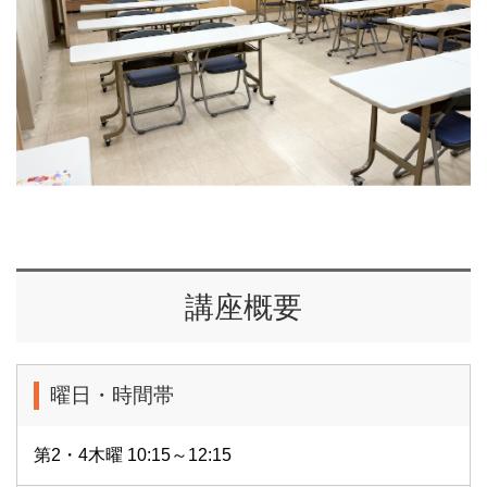
講座概要
曜日・時間帯
第2・4木曜 10:15～12:15