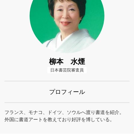
柳本 水煙
日本書芸院審査員
プロフィール
フランス、モナコ、ドイツ、ソウルへ渡り書道を紹介。
外国に書道アートを教えており好評を博している。