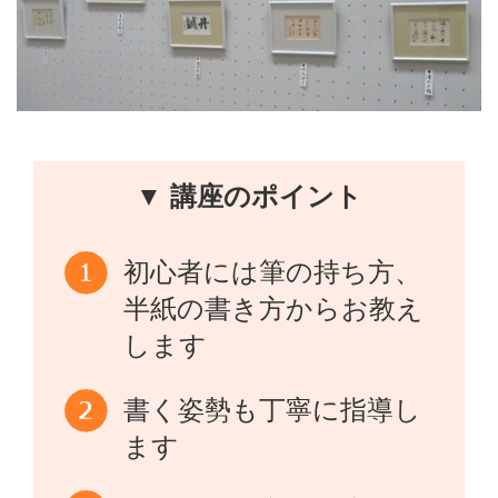
▼ 講座のポイント
初心者には筆の持ち方、
半紙の書き方からお教え
します
書く姿勢も丁寧に指導し
ます