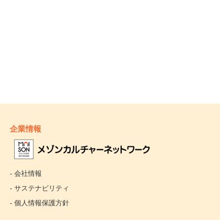
企業情報
- 会社情報
- サステナビリティ
- 個人情報保護方針