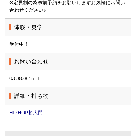
※定員制の為事前予約をお願いしますお気軽にお問い
合わせください♪
体験・見学
受付中！
お問い合わせ
03-3838-5511
詳細・持ち物
HIPHOP超入門