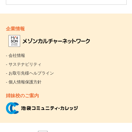
企業情報
- 会社情報
- サステナビリティ
- お取引先様ヘルプライン
- 個人情報保護方針
姉妹校のご案内