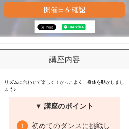
開催日を確認
講座内容
リズムに合わせて楽しく！かっこよく！身体を動かしまし
ょう♪
▼ 講座のポイント
初めてのダンスに挑戦し