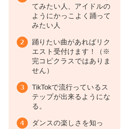
てみたい人、アイドルの
ようにかっこよく踊って
みたい人
踊りたい曲があればリク
エスト受付けます！（※
完コピクラスではありま
せん）
TikTokで流行っているス
テップが出来るようにな
る。
ダンスの楽しさを知っ