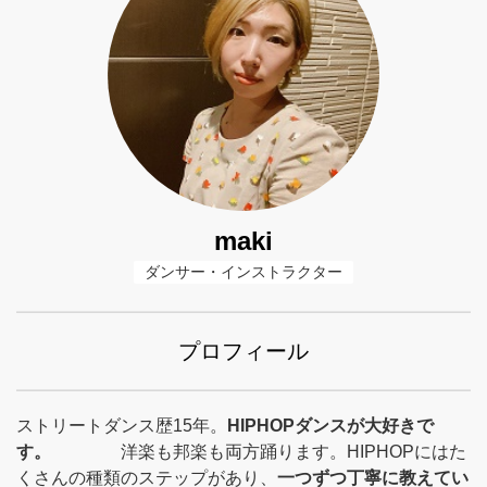
maki
ダンサー・インストラクター
プロフィール
ストリートダンス歴15年。
HIPHOPダンスが大好きで
す。
洋楽も邦楽も両方踊ります。HIPHOPにはた
くさんの種類のステップがあり、
一つずつ丁寧に教えてい