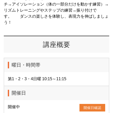
チ→アイソレーション（体の一部分だけを動かす練習）→
リズムトレーニングやステップの練習→振り付けで
す。 ダンスの楽しさを体験し、表現力を伸ばしましょ
う！
講座概要
曜日・時間帯
第1・2・3・4日曜 10:15～11:15
開催日
開催中
開催日確認