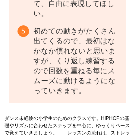
て、自由に表現してほし
い。
初めての動きがたくさん
出てくるので、最初はな
かなか慣れないと思いま
すが、くり返し練習する
ので回数を重ねる毎にス
ムーズに動けるようにな
っていきます。
ダンス未経験の小学生のためのクラスです。HIPHOPの基
礎やリズムに合わせたステップを中心に、ゆっくりペース
で覚えていきましょう。 レッスンの流れは、ストレッ