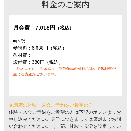
料金のご案内
月会費
7,018円
（税込）
■内訳
受講料：6,688円（税込）
教材費：
設備費：330円（税込）
上記とは別に、学習進度、制作作品の材料の違いで教材費が
生じる講座がございます。
★講座の体験・入会ご予約をご希望の方
体験・入会ご予約をご希望の方は下記のボタンよりお
申し込みください。見学につきましては店舗までお問
い合わせください。（一部、体験・見学を設定してい