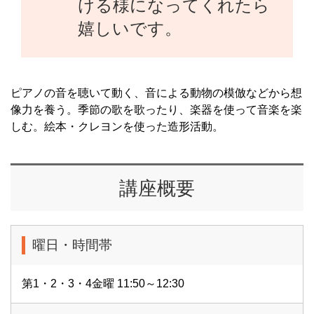
ける様になってくれたら
嬉しいです。
ピアノの音を聴いて動く、音による動物の模倣などから想
像力を養う。季節の歌を歌ったり、楽器を使って音楽を楽
しむ。絵本・クレヨンを使った造形活動。
講座概要
曜日・時間帯
第1・2・3・4金曜 11:50～12:30