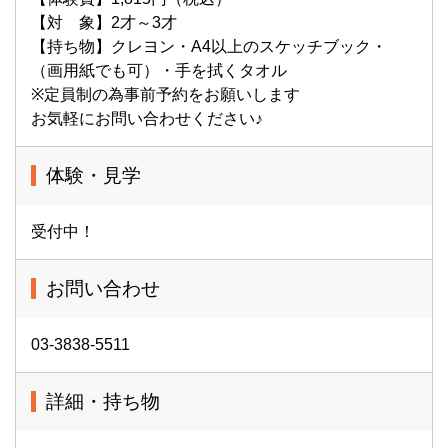
【対 象】2才～3才
【持ち物】クレヨン・A4以上のスケッチブック・
（画用紙でも可）・手を拭くタオル
※定員制の為事前予約をお願いします
お気軽にお問い合わせください♪
体験・見学
受付中！
お問い合わせ
03-3838-5511
詳細・持ち物