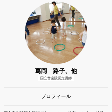
葛岡 路子、他
国立音楽院認定講師
プロフィール