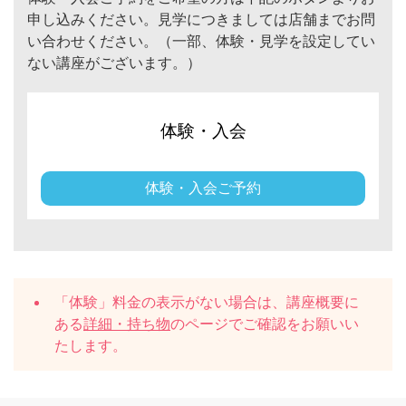
申し込みください。見学につきましては店舗までお問
い合わせください。（一部、体験・見学を設定してい
ない講座がございます。）
体験・入会
体験・入会ご予約
「体験」料金の表示がない場合は、講座概要に
ある
詳細・持ち物
のページでご確認をお願いい
たします。