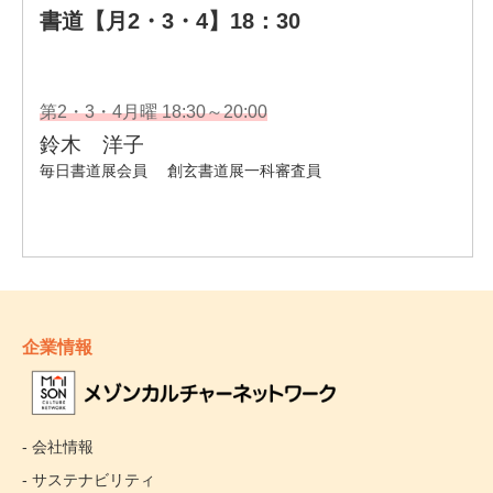
企業情報
- 会社情報
- サステナビリティ