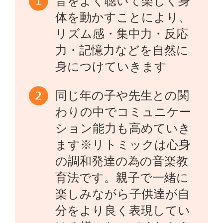
音をよく聴いて楽しく身
体を動かすことにより、
リズム感・集中力・反応
力・記憶力などを自然に
身につけていきます
同じ年の子や先生との関
わりの中でコミュニケー
ション能力も高めていき
ます※リトミックは心身
の調和発達の為の音楽教
育法です。親子で一緒に
楽しみながら子供達が自
分をより良く表現してい