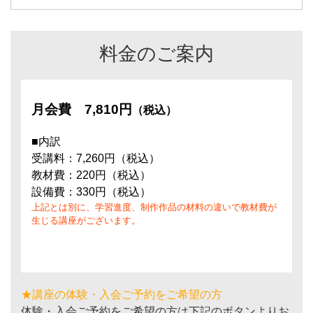
料金のご案内
月会費
7,810円
（税込）
■内訳
受講料：7,260円（税込）
教材費：220円（税込）
設備費：330円（税込）
上記とは別に、学習進度、制作作品の材料の違いで教材費が
生じる講座がございます。
★講座の体験・入会ご予約をご希望の方
体験・入会ご予約をご希望の方は下記のボタンよりお