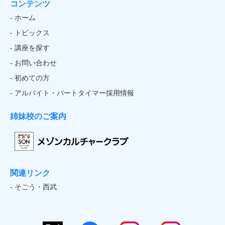
コンテンツ
- ホーム
- トピックス
- 講座を探す
- お問い合わせ
- 初めての方
- アルバイト・パートタイマー採用情報
姉妹校のご案内
関連リンク
- そごう・西武