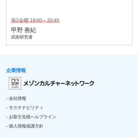
企業情報
- 会社情報
- サステナビリティ
- お取引先様ヘルプライン
- 個人情報保護方針