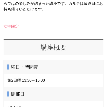
らではの楽しみが詰まった講座です。カルテは最終日にお
持ち帰りいただけます。
女性限定
講座概要
曜日・時間帯
第2日曜 13:30～15:00
開催日