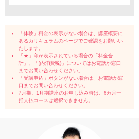
「体験」料金の表示がない場合は、講座概要に
ある
カリキュラム
のページでご確認をお願いい
たします。
「★」印が表示されている場合の「料金合
計」、「(内消費税)」についてはお電話か窓口
までお問い合わせください。
「受講申込」ボタンがない場合は、お電話か窓
口までお問い合わせください。
7月期、1月期講座のお申し込み時は、6カ月一
括支払コースは選択できません。