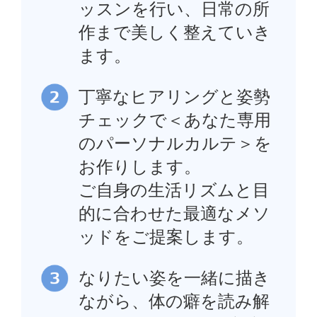
ッスンを行い、日常の所
作まで美しく整えていき
ます。
丁寧なヒアリングと姿勢
チェックで＜あなた専用
のパーソナルカルテ＞を
お作りします。
ご自身の生活リズムと目
的に合わせた最適なメソ
ッドをご提案します。
なりたい姿を一緒に描き
ながら、体の癖を読み解