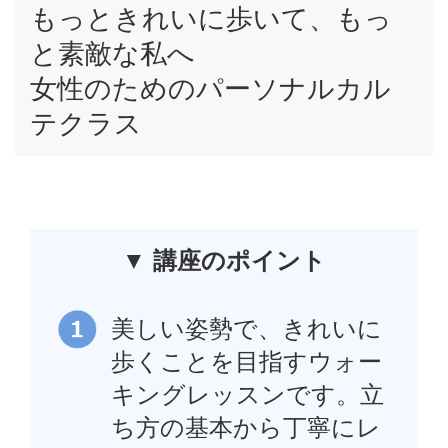
もっときれいに歩いて、もっ
と素敵な私へ
女性のためのパーソナルカル
テクラス
▼ 講座のポイント
美しい姿勢で、きれいに
歩くことを目指すウォー
キングレッスンです。立
ち方の基本から丁寧にレ