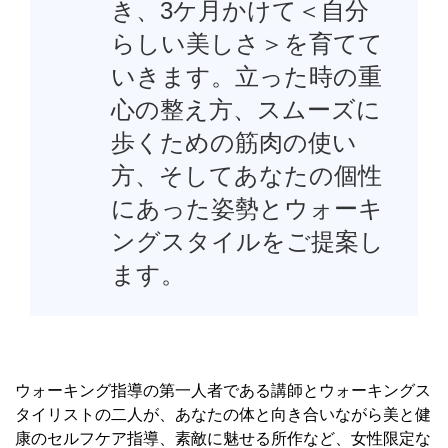
き、3ケ月かけて＜自分
らしい美しさ＞を育てて
いきます。立った時の重
心の整え方、スムーズに
歩くための筋肉の使い
方、そしてあなたの個性
にあった姿勢とウォーキ
ングスタイルをご提案し
ます。
ウォーキング指導の第一人者である講師とウォーキングス
タイリストの二人が、あなたの体と向き合いながら美と健
康のセルフケア指導、素敵に魅せる所作など、女性限定な