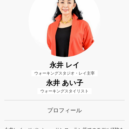
永井 レイ
ウォーキングスタジオ・レイ主宰
永井 あい子
ウォーキングスタイリスト
プロフィール