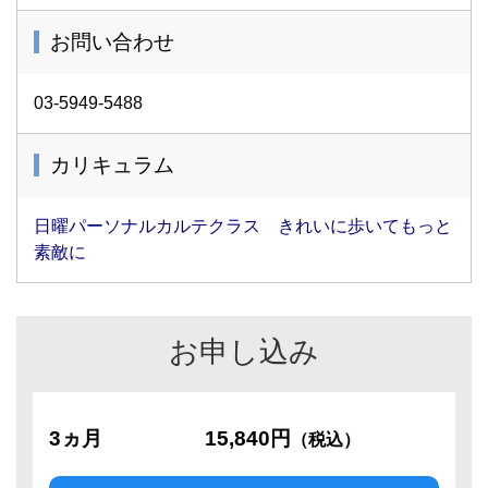
お問い合わせ
03-5949-5488
カリキュラム
日曜パーソナルカルテクラス きれいに歩いてもっと
素敵に
お申し込み
3ヵ月
15,840円
（税込）