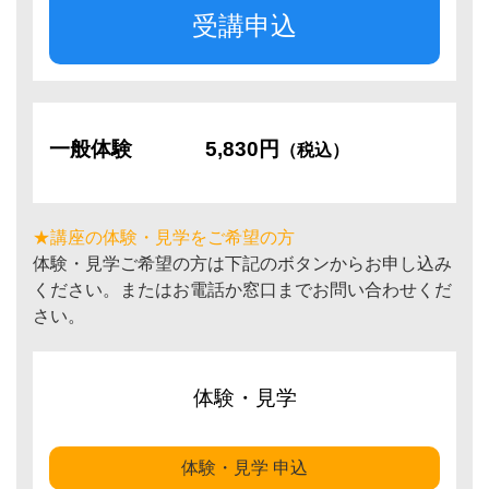
受講申込
一般体験
5,830円
（税込）
★講座の体験・見学をご希望の方
体験・見学ご希望の方は下記のボタンからお申し込み
ください。またはお電話か窓口までお問い合わせくだ
さい。
体験・見学
体験・見学 申込