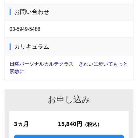
お問い合わせ
03-5949-5488
カリキュラム
日曜パーソナルカルテクラス きれいに歩いてもっと
素敵に
お申し込み
3ヵ月
15,840円
（税込）