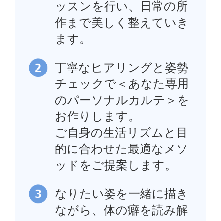
ッスンを行い、日常の所
作まで美しく整えていき
ます。
丁寧なヒアリングと姿勢
チェックで＜あなた専用
のパーソナルカルテ＞を
お作りします。
ご自身の生活リズムと目
的に合わせた最適なメソ
ッドをご提案します。
なりたい姿を一緒に描き
ながら、体の癖を読み解