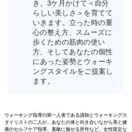
き、3ケ月かけて＜自分
らしい美しさ＞を育てて
いきます。立った時の重
心の整え方、スムーズに
歩くための筋肉の使い
方、そしてあなたの個性
にあった姿勢とウォーキ
ングスタイルをご提案し
ます。
ウォーキング指導の第一人者である講師とウォーキングス
タイリストの二人が、あなたの体と向き合いながら美と健
康のセルフケア指導、素敵に魅せる所作など、女性限定な