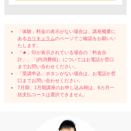
「体験」料金の表示がない場合は、講座概要に
ある
カリキュラム
のページでご確認をお願いい
たします。
「★」印が表示されている場合の「料金合
計」、「(内消費税)」についてはお電話か窓口
までお問い合わせください。
「受講申込」ボタンがない場合は、お電話か窓
口までお問い合わせください。
7月期、1月期講座のお申し込み時は、6カ月一
括支払コースは選択できません。