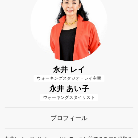
永井 レイ
ウォーキングスタジオ・レイ主宰
永井 あい子
ウォーキングスタイリスト
プロフィール