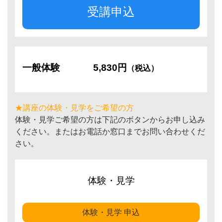
受講申込
一般体験
5,830円
（税込）
★講座の体験・見学をご希望の方
体験・見学ご希望の方は下記のボタンからお申し込み
ください。またはお電話か窓口までお問い合わせくだ
さい。
体験・見学
体験・見学 申込