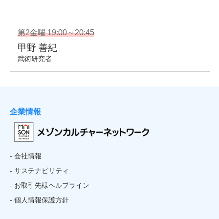
企業情報
- 会社情報
- サステナビリティ
- お取引先様ヘルプライン
- 個人情報保護方針