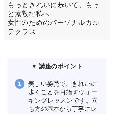
もっときれいに歩いて、もっ
と素敵な私へ
女性のためのパーソナルカル
テクラス
▼ 講座のポイント
美しい姿勢で、きれいに
歩くことを目指すウォー
キングレッスンです。立
ち方の基本から丁寧にレ