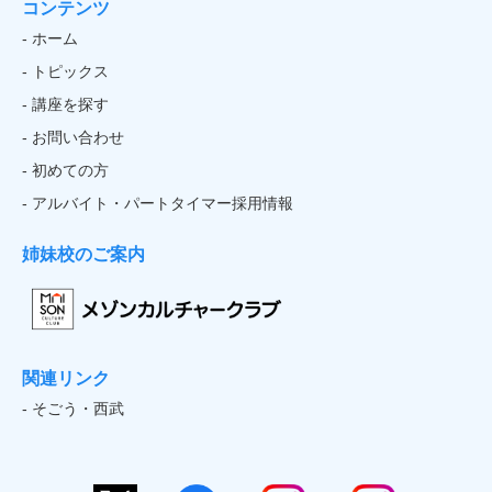
コンテンツ
- ホーム
- トピックス
- 講座を探す
- お問い合わせ
- 初めての方
- アルバイト・パートタイマー採用情報
姉妹校のご案内
関連リンク
- そごう・西武