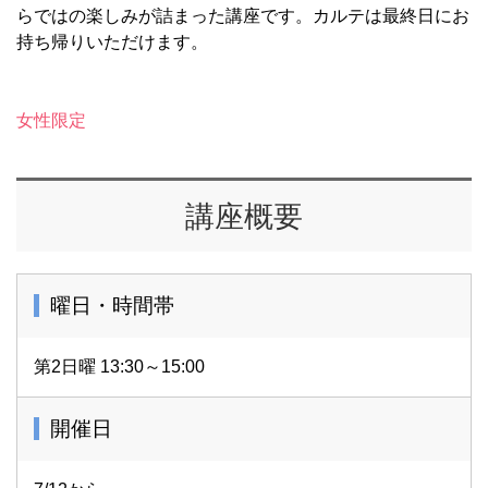
らではの楽しみが詰まった講座です。カルテは最終日にお
持ち帰りいただけます。
女性限定
講座概要
曜日・時間帯
第2日曜 13:30～15:00
開催日