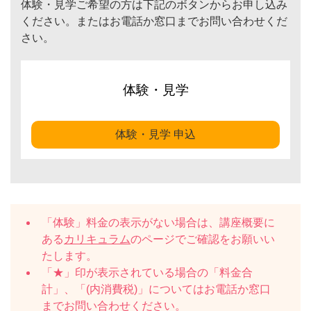
体験・見学ご希望の方は下記のボタンからお申し込み
ください。またはお電話か窓口までお問い合わせくだ
さい。
体験・見学
体験・見学 申込
「体験」料金の表示がない場合は、講座概要に
ある
カリキュラム
のページでご確認をお願いい
たします。
「★」印が表示されている場合の「料金合
計」、「(内消費税)」についてはお電話か窓口
までお問い合わせください。