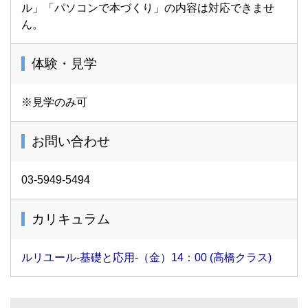
ル」「パソコンで本づくり」の内容は対応できませ
ん。
体験・見学
※見学のみ可
お問い合わせ
03-5949-5494
カリキュラム
ルリユール-基礎と応用-（金）14：00 (高橋クラス)