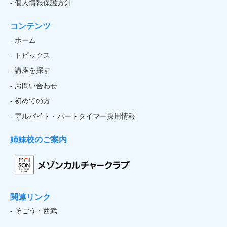
- 個人情報保護方針
コンテンツ
- ホーム
- トピックス
- 講座を探す
- お問い合わせ
- 初めての方
- アルバイト・パートタイマー採用情報
姉妹校のご案内
関連リンク
- そごう・西武