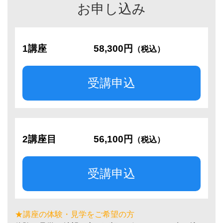
お申し込み
1講座
58,300円
（税込）
受講申込
2講座目
56,100円
（税込）
受講申込
★講座の体験・見学をご希望の方