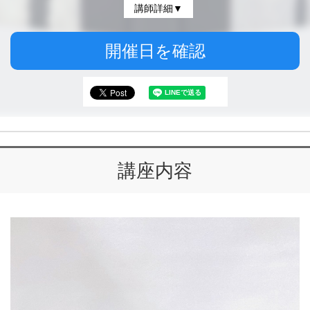
講師詳細▼
開催日を確認
講座内容