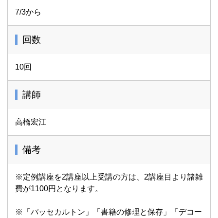
7/3から
回数
10回
講師
高橋宏江
備考
※定例講座を2講座以上受講の方は、2講座目より諸雑
費が1100円となります。
※「パッセカルトン」「書籍の修理と保存」「デコー