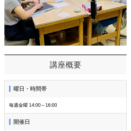
講座概要
曜日・時間帯
毎週金曜 14:00～16:00
開催日