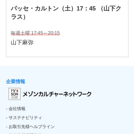
企業情報
- 会社情報
- サステナビリティ
- お取引先様ヘルプライン