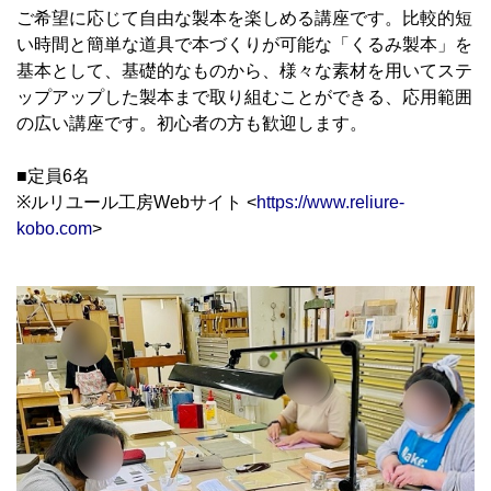
ご希望に応じて自由な製本を楽しめる講座です。比較的短
い時間と簡単な道具で本づくりが可能な「くるみ製本」を
基本として、基礎的なものから、様々な素材を用いてステ
ップアップした製本まで取り組むことができる、応用範囲
の広い講座です。初心者の方も歓迎します。
■定員6名
※ルリユール工房Webサイト <
https://www.reliure-
kobo.com
>