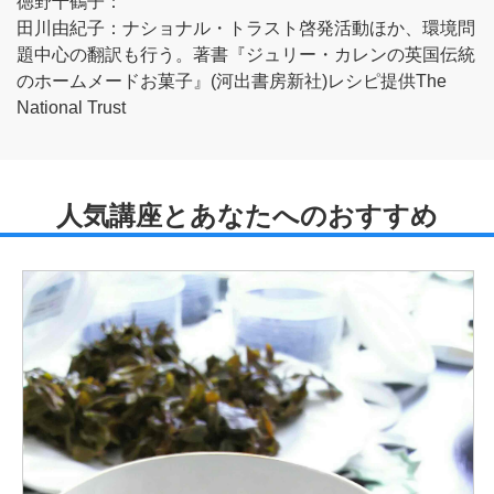
徳野千鶴子：
田川由紀子：ナショナル・トラスト啓発活動ほか、環境問
題中心の翻訳も行う。著書『ジュリー・カレンの英国伝統
のホームメードお菓子』(河出書房新社)レシピ提供The
National Trust