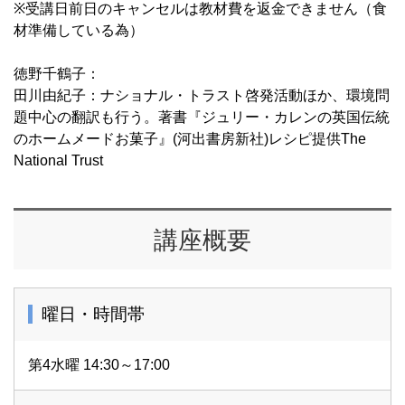
※受講日前日のキャンセルは教材費を返金できません（食
材準備している為）
徳野千鶴子：
田川由紀子：ナショナル・トラスト啓発活動ほか、環境問
題中心の翻訳も行う。著書『ジュリー・カレンの英国伝統
のホームメードお菓子』(河出書房新社)レシピ提供The
National Trust
講座概要
曜日・時間帯
第4水曜 14:30～17:00