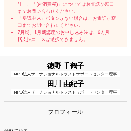
計」、「(内消費税)」についてはお電話か窓口
までお問い合わせください。
「受講申込」ボタンがない場合は、お電話か窓
口までお問い合わせください。
7月期、1月期講座のお申し込み時は、6カ月一
括支払コースは選択できません。
徳野 千鶴子
NPO法人ザ・ナショナルトラストサポートセンター理事
田川 由紀子
NPO法人ザ・ナショナルトラストサポートセンター理事
プロフィール