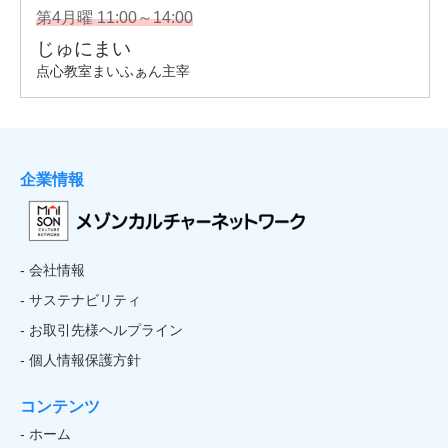
企業情報
- 会社情報
- サステナビリティ
- お取引先様ヘルプライン
- 個人情報保護方針
コンテンツ
- ホーム