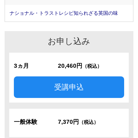
ナショナル・トラストレシピ知られざる英国の味
お申し込み
3ヵ月
20,460円
（税込）
受講申込
一般体験
7,370円
（税込）