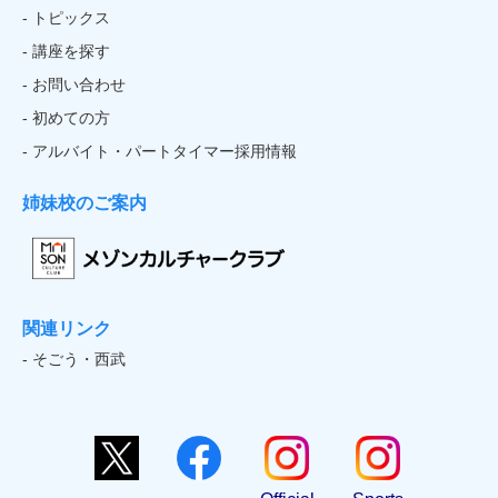
- トピックス
- 講座を探す
- お問い合わせ
- 初めての方
- アルバイト・パートタイマー採用情報
姉妹校のご案内
関連リンク
- そごう・西武