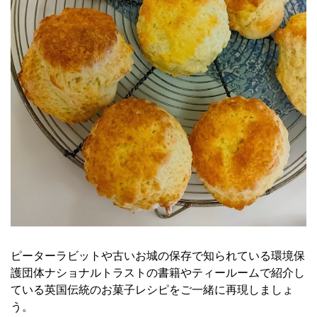
ピーターラビットや古いお城の保存で知られている環境保
護団体ナショナルトラストの書籍やティールームで紹介し
ている英国伝統のお菓子レシピをご一緒に再現しましょ
う。