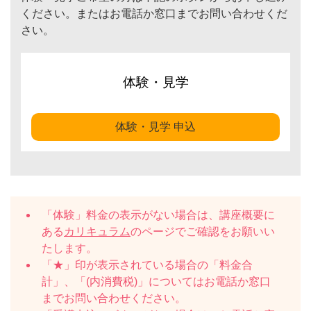
ください。またはお電話か窓口までお問い合わせくだ
さい。
体験・見学
体験・見学 申込
「体験」料金の表示がない場合は、講座概要に
ある
カリキュラム
のページでご確認をお願いい
たします。
「★」印が表示されている場合の「料金合
計」、「(内消費税)」についてはお電話か窓口
までお問い合わせください。