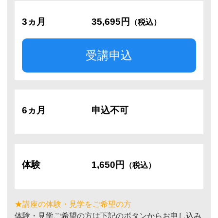
3ヵ月
35,695円
（税込）
受講申込
6ヵ月
申込不可
体験
1,650円
（税込）
★講座の体験・見学をご希望の方
体験・見学ご希望の方は下記のボタンからお申し込み