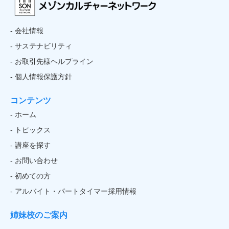
- 会社情報
- サステナビリティ
- お取引先様ヘルプライン
- 個人情報保護方針
コンテンツ
- ホーム
- トピックス
- 講座を探す
- お問い合わせ
- 初めての方
- アルバイト・パートタイマー採用情報
姉妹校のご案内