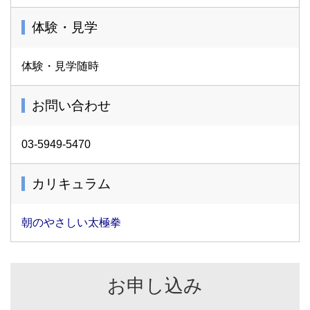
体験・見学
体験・見学随時
お問い合わせ
03-5949-5470
カリキュラム
朝のやさしい太極拳
お申し込み