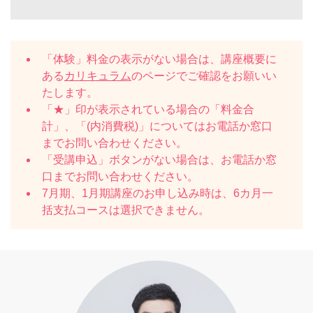
「体験」料金の表示がない場合は、講座概要に
ある
カリキュラム
のページでご確認をお願いい
たします。
「★」印が表示されている場合の「料金合
計」、「(内消費税)」についてはお電話か窓口
までお問い合わせください。
「受講申込」ボタンがない場合は、お電話か窓
口までお問い合わせください。
7月期、1月期講座のお申し込み時は、6カ月一
括支払コースは選択できません。