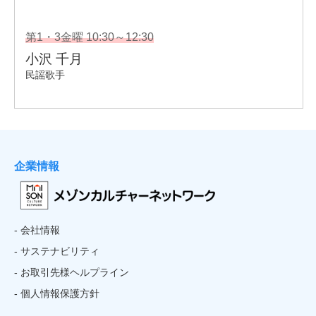
企業情報
- 会社情報
- サステナビリティ
- お取引先様ヘルプライン
- 個人情報保護方針