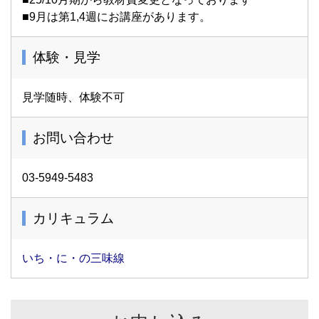
■9月は第1,4週にお講座があります。
体験・見学
見学随時、体験不可
お問い合わせ
03-5949-5483
カリキュラム
いち・に・の三味線