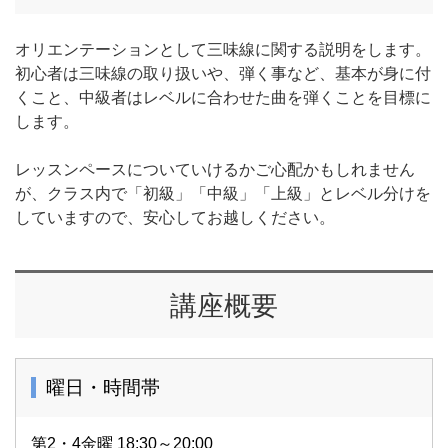
オリエンテーションとして三味線に関する説明をします。
初心者は三味線の取り扱いや、弾く事など、基本が身に付
くこと、中級者はレベルに合わせた曲を弾くことを目標に
します。
レッスンペースについていけるかご心配かもしれません
が、クラス内で「初級」「中級」「上級」とレベル分けを
していますので、安心してお越しください。
講座概要
曜日・時間帯
第2・4金曜 18:30～20:00