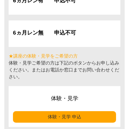
6ヵ月レン有
申込不可
6ヵ月レン無
申込不可
★講座の体験・見学をご希望の方
体験・見学ご希望の方は下記のボタンからお申し込み
ください。またはお電話か窓口までお問い合わせくだ
さい。
体験・見学
体験・見学 申込