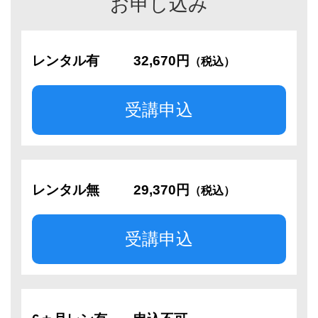
お申し込み
レンタル有
32,670円
（税込）
受講申込
レンタル無
29,370円
（税込）
受講申込