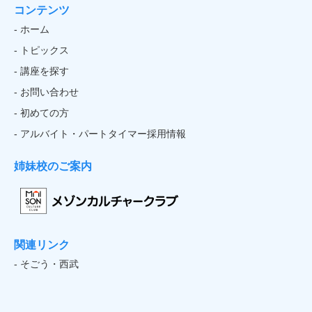
コンテンツ
- ホーム
- トピックス
- 講座を探す
- お問い合わせ
- 初めての方
- アルバイト・パートタイマー採用情報
姉妹校のご案内
関連リンク
- そごう・西武