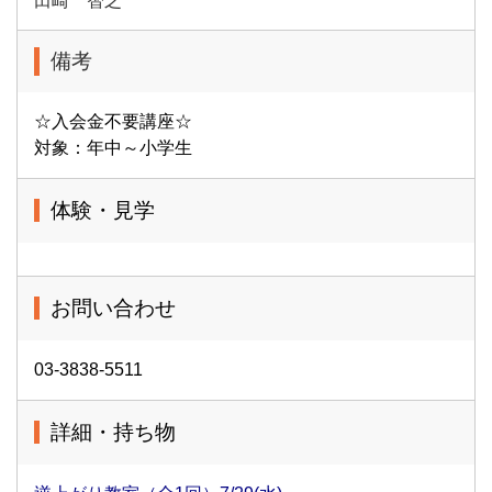
田崎 智之
備考
☆入会金不要講座☆
対象：年中～小学生
体験・見学
お問い合わせ
03-3838-5511
詳細・持ち物