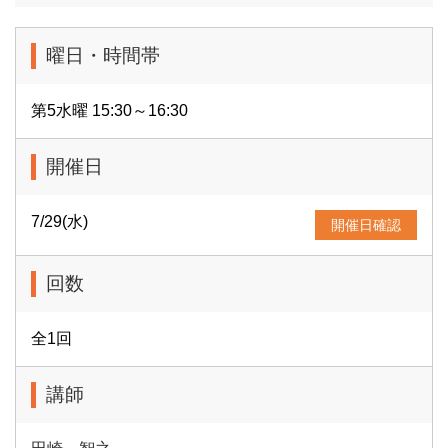
曜日・時間帯
第5水曜 15:30～16:30
開催日
7/29(水)
開催日確認
回数
全1回
講師