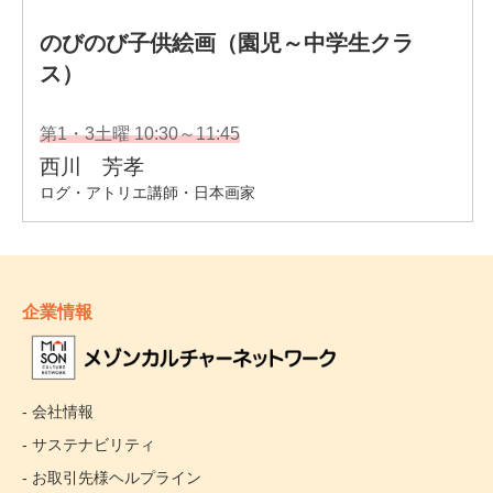
企業情報
- 会社情報
- サステナビリティ
- お取引先様ヘルプライン