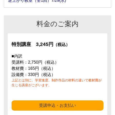
逆上がり教室（全1回）7/29(水)
料金のご案内
特別講座
3,245円
（税込）
■内訳
受講料：2,750円（税込）
教材費：165円（税込）
設備費：330円（税込）
上記とは別に、学習進度、制作作品の材料の違いで教材費が
生じる講座がございます。
受講申込・お支払い