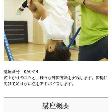
講座番号 KA0814
逆上がりのコツと、様々な練習方法を実践します。習得に
向けて足りない点をアドバイスします。
講座概要