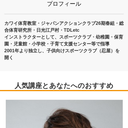
プロフィール
カワイ体育教室・ジャパンアクションクラブ26期春組・総
合体育研究所・日光江戸村・TDLetc
インストラクターとして、スポーツクラブ・幼稚園・保育
園・児童館・小学校・子育て支援センター等で指導
2001年より独立し、子供向けスポーツクラブ（忍屋）を
開く