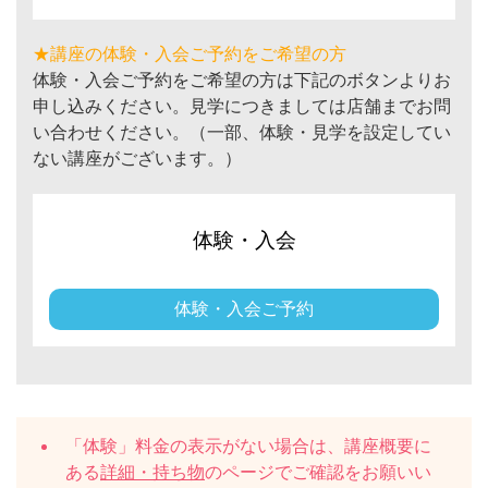
★講座の体験・入会ご予約をご希望の方
体験・入会ご予約をご希望の方は下記のボタンよりお
申し込みください。見学につきましては店舗までお問
い合わせください。（一部、体験・見学を設定してい
ない講座がございます。）
体験・入会
体験・入会ご予約
「体験」料金の表示がない場合は、講座概要に
ある
詳細・持ち物
のページでご確認をお願いい