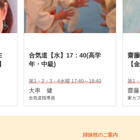
姉妹校のご案内