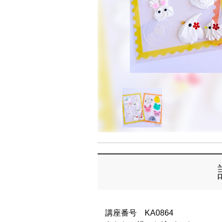
講座番号 KA0864