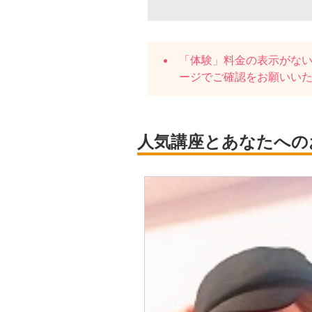
「体験」料金の表示がな
ージでご確認をお願いい