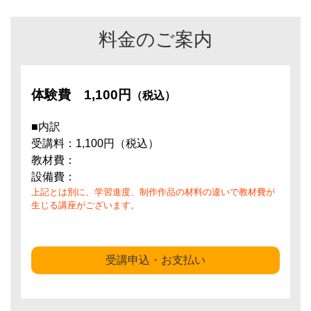
料金のご案内
体験費
1,100円
（税込）
■内訳
受講料：1,100円（税込）
教材費：
設備費：
上記とは別に、学習進度、制作作品の材料の違いで教材費が
生じる講座がございます。
受講申込・お支払い