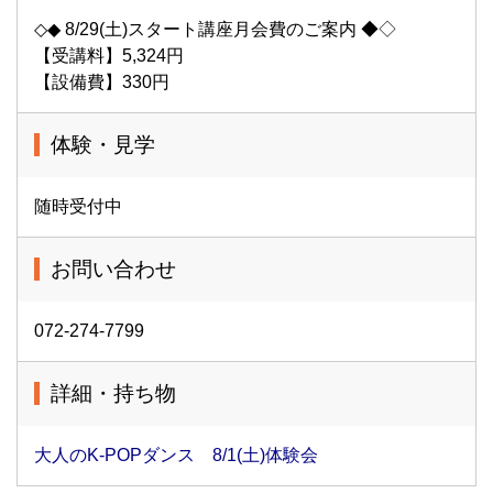
◇◆ 8/29(土)スタート講座月会費のご案内 ◆◇
【受講料】5,324円
【設備費】330円
体験・見学
随時受付中
お問い合わせ
072-274-7799
詳細・持ち物
大人のK-POPダンス 8/1(土)体験会