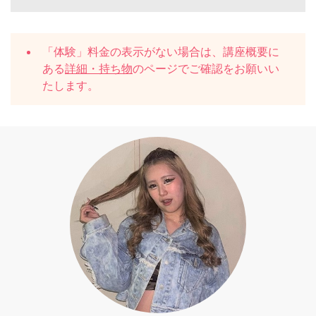
「体験」料金の表示がない場合は、講座概要に
ある
詳細・持ち物
のページでご確認をお願いい
たします。