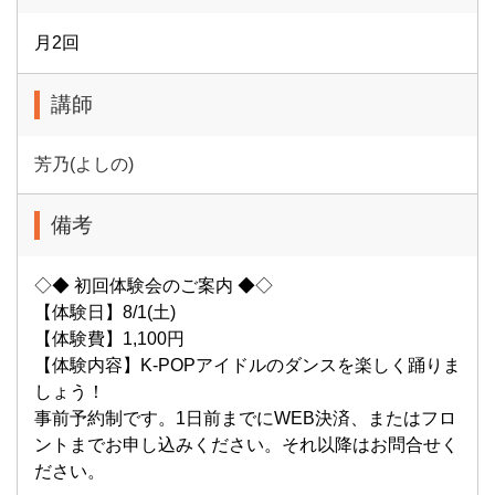
月2回
講師
芳乃(よしの)
備考
◇◆ 初回体験会のご案内 ◆◇
【体験日】8/1(土)
【体験費】1,100円
【体験内容】K-POPアイドルのダンスを楽しく踊りま
しょう！
事前予約制です。1日前までにWEB決済、またはフロ
ントまでお申し込みください。それ以降はお問合せく
ださい。