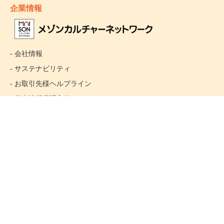
企業情報
- 会社情報
- サステナビリティ
- お取引先様ヘルプライン
- 個人情報保護方針
姉妹校のご案内
Copyright(C) Maison Culture Network Co.,Ltd.All Rights Reserved.