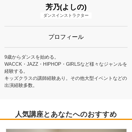
芳乃(よしの)
ダンスインストラクター
プロフィール
9歳からダンスを始める。
WACCK・JAZZ・HIPHOP・GIRLSなど様々なジャンルを
経験する。
キッズクラスの講師経験あり。その他大型イベントなどの
出演経験多数。