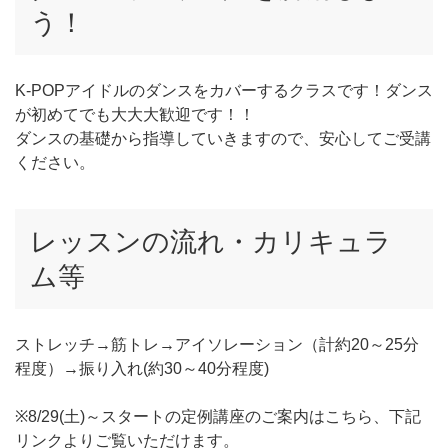
う！
K-POPアイドルのダンスをカバーするクラスです！ダンス
が初めてでも大大大歓迎です！！
ダンスの基礎から指導していきますので、安心してご受講
ください。
レッスンの流れ・カリキュラ
ム等
ストレッチ→筋トレ→アイソレーション（計約20～25分
程度）→振り入れ(約30～40分程度)
※8/29(土)～スタートの定例講座のご案内はこちら、下記
リンクよりご覧いただけます。