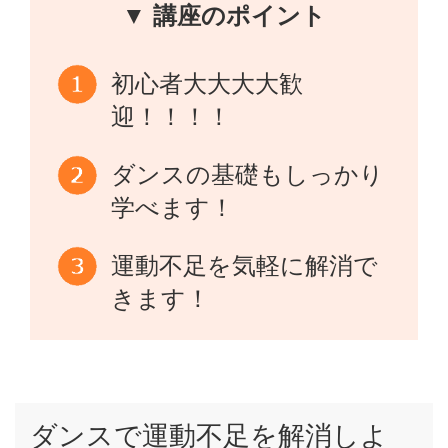
▼ 講座のポイント
初心者大大大大歓
迎！！！！
ダンスの基礎もしっかり
学べます！
運動不足を気軽に解消で
きます！
ダンスで運動不足を解消しよ