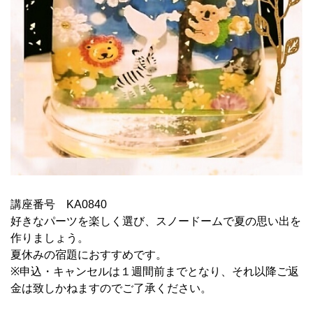
講座番号 KA0840
好きなパーツを楽しく選び、スノードームで夏の思い出を
作りましょう。
夏休みの宿題におすすめです。
※申込・キャンセルは１週間前までとなり、それ以降ご返
金は致しかねますのでご了承ください。