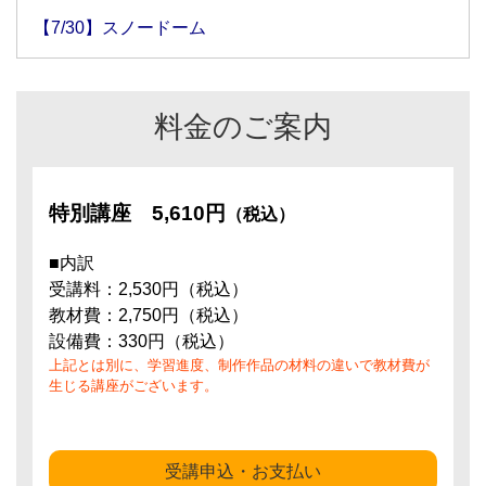
【7/30】スノードーム
料金のご案内
特別講座
5,610円
（税込）
■内訳
受講料：2,530円（税込）
教材費：2,750円（税込）
設備費：330円（税込）
上記とは別に、学習進度、制作作品の材料の違いで教材費が
生じる講座がございます。
受講申込・お支払い