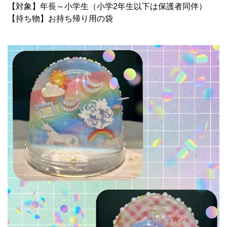
【対象】年長～小学生（小学2年生以下は保護者同伴）
【持ち物】お持ち帰り用の袋