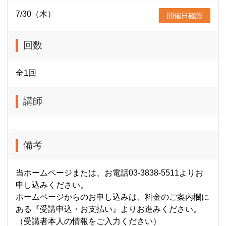
7/30（木）
開催日確認
回数
全1回
講師
備考
当ホームページまたは、お電話03-3838-5511よりお
申し込みください。
ホームページからのお申し込みは、料金のご案内欄に
ある『受講申込・お支払い』よりお進みください。
（受講者本人の情報をご入力ください）