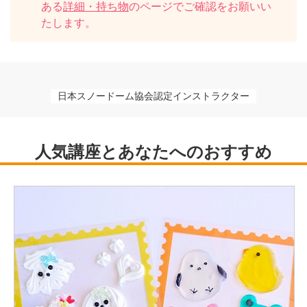
ある
詳細・持ち物
のページでご確認をお願いい
たします。
日本スノードーム協会認定インストラクター