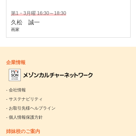
企業情報
- 会社情報
- サステナビリティ
- お取引先様ヘルプライン
- 個人情報保護方針
姉妹校のご案内