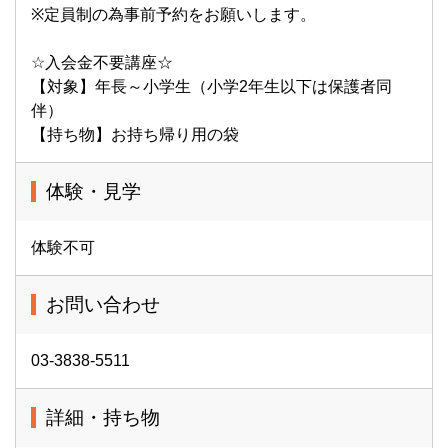
※定員制の為事前予約をお願いします。
☆入会金不要講座☆
【対象】年長～小学生（小学2年生以下は保護者同
伴）
【持ち物】お持ち帰り用の袋
体験・見学
体験不可
お問い合わせ
03-3838-5511
詳細・持ち物