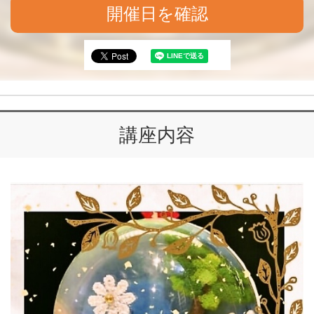
開催日を確認
講座内容