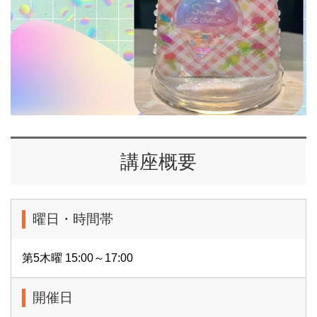
講座概要
曜日・時間帯
第5木曜 15:00～17:00
開催日