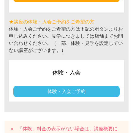
★講座の体験・入会ご予約をご希望の方
体験・入会ご予約をご希望の方は下記のボタンよりお
申し込みください。見学につきましては店舗までお問
い合わせください。（一部、体験・見学を設定してい
ない講座がございます。）
体験・入会
体験・入会ご予約
「体験」料金の表示がない場合は、講座概要に