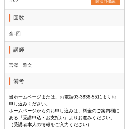
開催日確認
回数
全1回
講師
宮澤 雅文
備考
当ホームページまたは、お電話03-3838-5511よりお
申し込みください。
ホームページからのお申し込みは、料金のご案内欄に
ある『受講申込・お支払い』よりお進みください。
（受講者本人の情報をご入力ください）