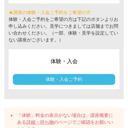
★講座の体験・入会ご予約をご希望の方
体験・入会ご予約をご希望の方は下記のボタンよりお
申し込みください。見学につきましては店舗までお問
い合わせください。（一部、体験・見学を設定してい
ない講座がございます。）
体験・入会
体験・入会ご予約
「体験」料金の表示がない場合は、講座概要に
ある
詳細・持ち物
のページでご確認をお願いい