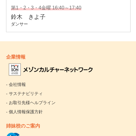
企業情報
- 会社情報
- サステナビリティ
- お取引先様ヘルプライン
- 個人情報保護方針
姉妹校のご案内