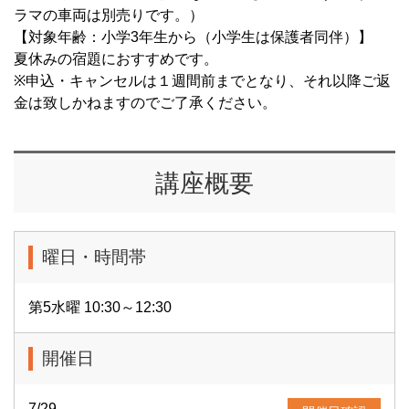
ラマの車両は別売りです。）
【対象年齢：小学3年生から（小学生は保護者同伴）】
夏休みの宿題におすすめです。
※申込・キャンセルは１週間前までとなり、それ以降ご返
金は致しかねますのでご了承ください。
講座概要
曜日・時間帯
第5水曜 10:30～12:30
開催日
7/29