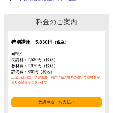
料金のご案内
特別講座
5,830円
（税込）
■内訳
受講料：2,530円（税込）
教材費：2,970円（税込）
設備費：330円（税込）
上記とは別に、学習進度、制作作品の材料の違いで教材費が
生じる講座がございます。
受講申込・お支払い