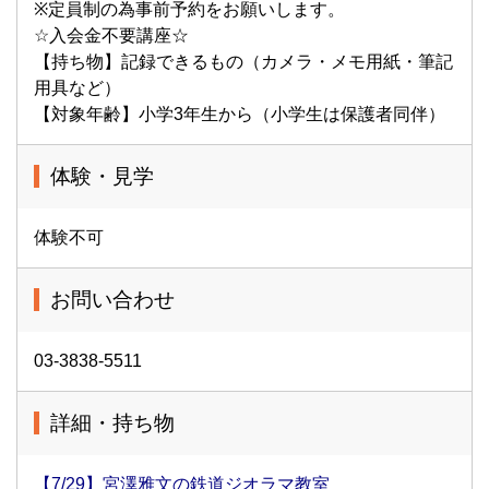
※定員制の為事前予約をお願いします。
☆入会金不要講座☆
【持ち物】記録できるもの（カメラ・メモ用紙・筆記
用具など）
【対象年齢】小学3年生から（小学生は保護者同伴）
体験・見学
体験不可
お問い合わせ
03-3838-5511
詳細・持ち物
【7/29】宮澤雅文の鉄道ジオラマ教室