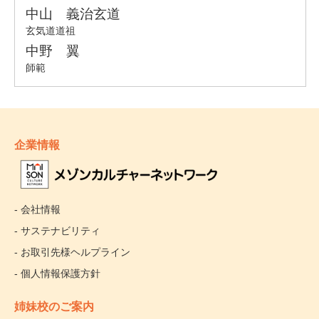
企業情報
- 会社情報
- サステナビリティ
- お取引先様ヘルプライン
- 個人情報保護方針
姉妹校のご案内