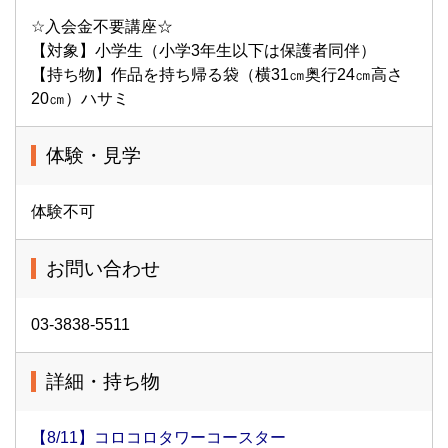
☆入会金不要講座☆
【対象】小学生（小学3年生以下は保護者同伴）
【持ち物】作品を持ち帰る袋（横31㎝奥行24㎝高さ
20㎝）ハサミ
体験・見学
体験不可
お問い合わせ
03-3838-5511
詳細・持ち物
【8/11】コロコロタワーコースター