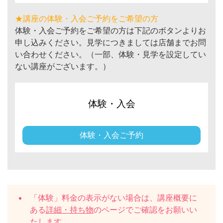
★講座の体験・入会ご予約をご希望の方
体験・入会ご予約をご希望の方は下記のボタンよりお
申し込みください。見学につきましては店舗までお問
い合わせください。（一部、体験・見学を設定してい
ない講座がございます。）
体験・入会
体験・入会ご予約
「体験」料金の表示がない場合は、講座概要に
ある
詳細・持ち物
のページでご確認をお願いい
たします。