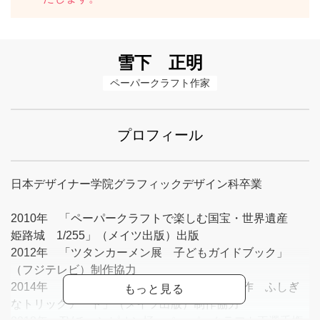
雪下 正明
ペーパークラフト作家
プロフィール
日本デザイナー学院グラフィックデザイン科卒業
2010年 「ペーパークラフトで楽しむ国宝・世界遺産
姫路城 1/255」（メイツ出版）出版
2012年 「ツタンカーメン展 子どもガイドブック」
（フジテレビ）制作協力
2014年 「作って遊べるペーパークラフト工作 ふしぎ
なトリックアート」（メイツ出版）制作協力