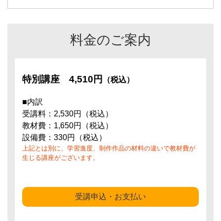
料金のご案内
特別講座
4,510円
（税込）
■内訳
受講料：2,530円（税込）
教材費：1,650円（税込）
設備費：330円（税込）
上記とは別に、学習進度、制作作品の材料の違いで教材費が
生じる講座がございます。
受講申込・お支払い