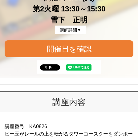
第2火曜 13:30～15:30
雪下 正明
講師詳細▼
開催日を確認
講座内容
講座番号 KA0826
ビー玉がレールの上を転がるタワーコースターをダンボー