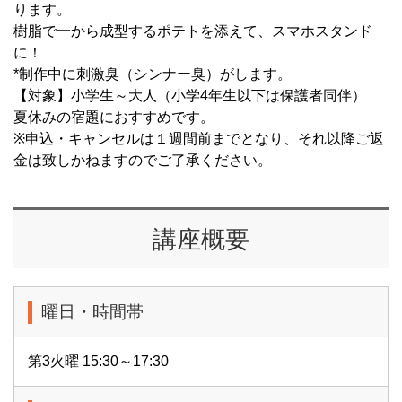
ります。
樹脂で一から成型するポテトを添えて、スマホスタンド
に！
*制作中に刺激臭（シンナー臭）がします。
【対象】小学生～大人（小学4年生以下は保護者同伴）
夏休みの宿題におすすめです。
※申込・キャンセルは１週間前までとなり、それ以降ご返
金は致しかねますのでご了承ください。
講座概要
曜日・時間帯
第3火曜 15:30～17:30