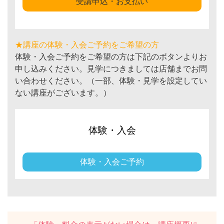
受講申込・お支払い
★講座の体験・入会ご予約をご希望の方
体験・入会ご予約をご希望の方は下記のボタンよりお
申し込みください。見学につきましては店舗までお問
い合わせください。（一部、体験・見学を設定してい
ない講座がございます。）
体験・入会
体験・入会ご予約