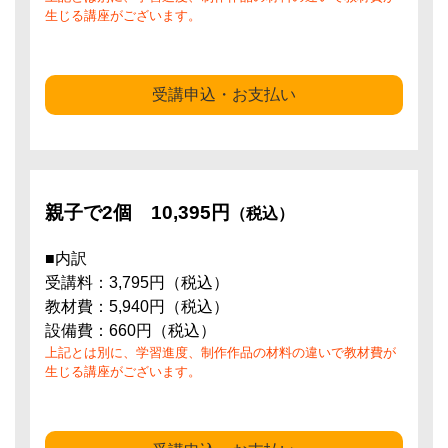
生じる講座がございます。
受講申込・お支払い
親子で2個
10,395円
（税込）
■内訳
受講料：3,795円（税込）
教材費：5,940円（税込）
設備費：660円（税込）
上記とは別に、学習進度、制作作品の材料の違いで教材費が
生じる講座がございます。