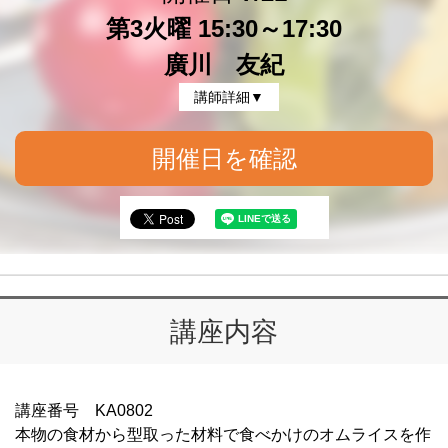
第3火曜 15:30～17:30
廣川 友紀
講師詳細▼
開催日を確認
講座内容
講座番号 KA0802
本物の食材から型取った材料で食べかけのオムライスを作