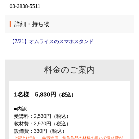
03-3838-5511
詳細・持ち物
【7/21】オムライスのスマホスタンド
料金のご案内
1名様
5,830円
（税込）
■内訳
受講料：2,530円（税込）
教材費：2,970円（税込）
設備費：330円（税込）
上記とは別に、学習進度、制作作品の材料の違いで教材費が