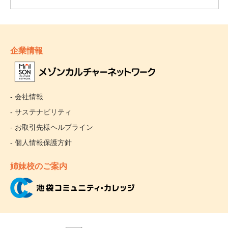
企業情報
- 会社情報
- サステナビリティ
- お取引先様ヘルプライン
- 個人情報保護方針
姉妹校のご案内