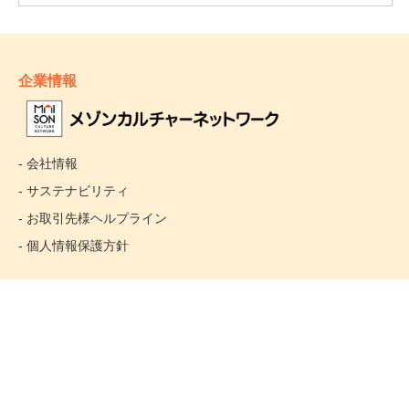
企業情報
- 会社情報
- サステナビリティ
- お取引先様ヘルプライン
- 個人情報保護方針
姉妹校のご案内