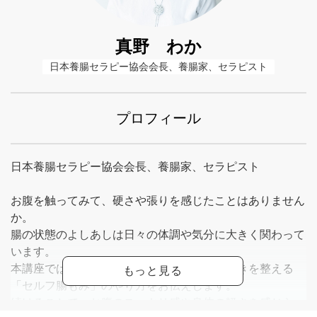
真野 わか
日本養腸セラピー協会会長、養腸家、セラピスト
プロフィール
日本養腸セラピー協会会長、養腸家、セラピスト
お腹を触ってみて、硬さや張りを感じたことはありません
か。
腸の状態のよしあしは日々の体調や気分に大きく関わって
います。
本講座では、お腹をやさしくほぐして腸の働きを整える
「セルフ腸もみ」のやり方をお伝えします。
続けることで、お腹のスッキリ感や身体の軽さを感じら