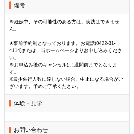
備考
※妊娠中、その可能性のある方は、実践はできませ
ん。
★事前予約制となっております。お電話(0422-31-
4114)または、当ホームページよりお申し込みくださ
い。
※お申込み後のキャンセルは1週間前までとなりま
す。
※最少催行人数に達しない場合、中止になる場合がご
ざいます。予めご了承ください。
体験・見学
お問い合わせ