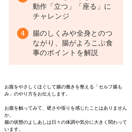
動作「立つ」「座る」に
チャレンジ
腸のしくみや全身とのつ
ながり、腸がよろこぶ食
事のポイントを解説
お腹をやさしくほぐして腸の働きを整える「セルフ腸も
み」のやり方をお伝えします。
お腹を触ってみて、硬さや張りを感じたことはありません
か。
腸の状態のよしあしは日々の体調や気分に大きく関わって
います。