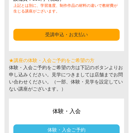
上記とは別に、学習進度、制作作品の材料の違いで教材費が
生じる講座がございます。
受講申込・お支払い
★講座の体験・入会ご予約をご希望の方
体験・入会ご予約をご希望の方は下記のボタンよりお
申し込みください。見学につきましては店舗までお問
い合わせください。（一部、体験・見学を設定してい
ない講座がございます。）
体験・入会
体験・入会ご予約