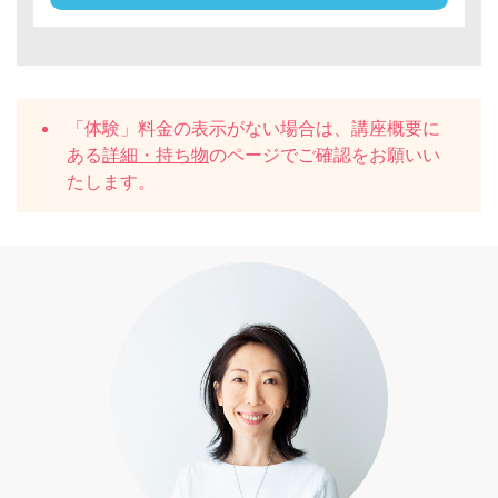
「体験」料金の表示がない場合は、講座概要に
ある
詳細・持ち物
のページでご確認をお願いい
たします。