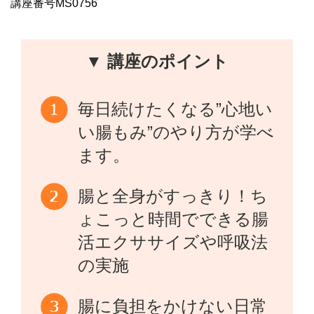
講座番号MS0756
▼ 講座のポイント
毎日続けたくなる”心地い
い腸もみ”のやり方が学べ
ます。
腸と全身がすっきり！ち
ょこっと時間でできる腸
活エクササイズや呼吸法
の実施
腸に負担をかけない日常