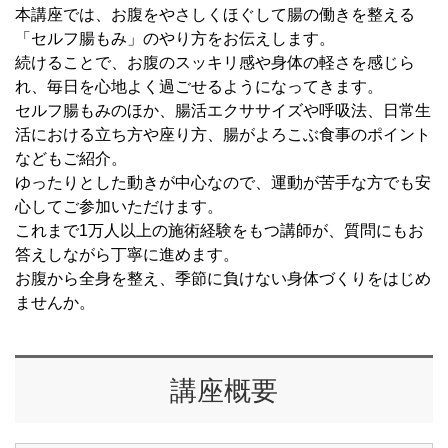
本講座では、お腹をやさしくほぐして腸の働きを整える
「セルフ腸もみ」のやり方をお伝えします。
続けることで、お腹のスッキリ感や身体の軽さを感じら
れ、毎日を心地よく過ごせるようになってきます。
セルフ腸もみのほか、腸活エクササイズや呼吸法、日常生
活における立ち方や座り方、腸がよろこぶ食事のポイント
などもご紹介。
ゆったりとした動きが中心なので、運動が苦手な方でも安
心してご参加いただけます。
これまで1万人以上の施術経験をもつ講師が、質問にもお
答えしながら丁寧に進めます。
お腹から全身を整え、季節に負けない身体づくりをはじめ
ませんか。
講座概要