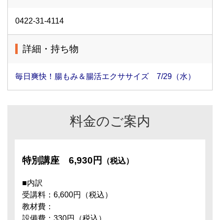
0422-31-4114
詳細・持ち物
毎日爽快！腸もみ＆腸活エクササイズ 7/29（水）
料金のご案内
特別講座
6,930円
（税込）
■内訳
受講料：6,600円（税込）
教材費：
設備費：330円（税込）