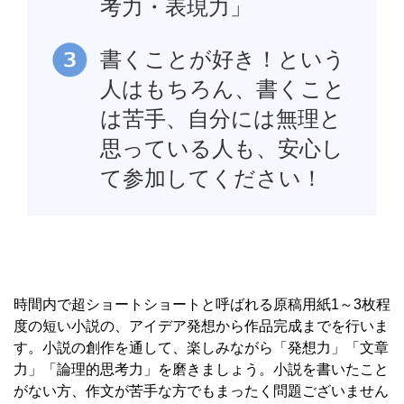
考力・表現力」
書くことが好き！という
人はもちろん、書くこと
は苦手、自分には無理と
思っている人も、安心し
て参加してください！
時間内で超ショートショートと呼ばれる原稿用紙1～3枚程
度の短い小説の、アイデア発想から作品完成までを行いま
す。小説の創作を通して、楽しみながら「発想力」「文章
力」「論理的思考力」を磨きましょう。小説を書いたこと
がない方、作文が苦手な方でもまったく問題ございません