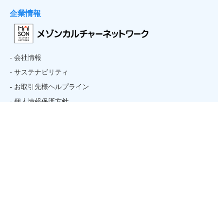
企業情報
- 会社情報
- サステナビリティ
- お取引先様ヘルプライン
- 個人情報保護方針
コンテンツ
- ホーム
- トピックス
- 講座を探す
- お問い合わせ
- 初めての方
- アルバイト・パートタイマー採用情報