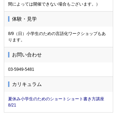
間によっては開催できない場合もございます。）
体験・見学
8/9（日）小学生のための言語化ワークショップもあ
ります。
お問い合わせ
03-5949-5481
カリキュラム
夏休み小学生のためのショートショート書き方講座
8/21