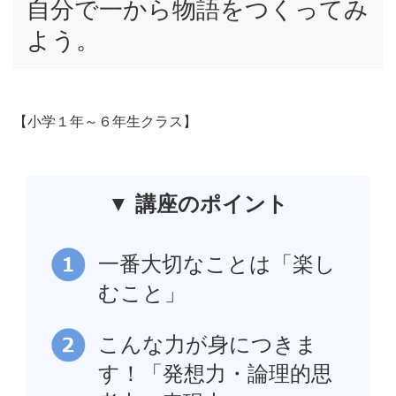
自分で一から物語をつくってみ
よう。
【小学１年～６年生クラス】
▼ 講座のポイント
一番大切なことは「楽し
むこと」
こんな力が身につきま
す！「発想力・論理的思