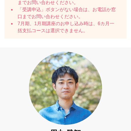
までお問い合わせください。
「受講申込」ボタンがない場合は、お電話か窓
口までお問い合わせください。
7月期、1月期講座のお申し込み時は、6カ月一
括支払コースは選択できません。