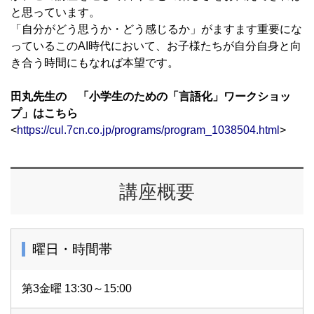
と思っています。
「自分がどう思うか・どう感じるか」がますます重要にな
っているこのAI時代において、お子様たちが自分自身と向
き合う時間にもなれば本望です。
田丸先生の 「小学生のための「言語化」ワークショッ
プ」はこちら
<
https://cul.7cn.co.jp/programs/program_1038504.html
>
講座概要
曜日・時間帯
第3金曜 13:30～15:00