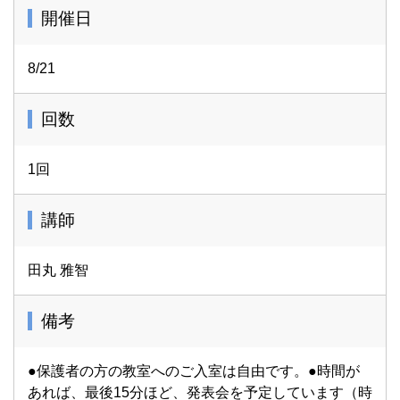
開催日
8/21
回数
1回
講師
田丸 雅智
備考
●保護者の方の教室へのご入室は自由です。●時間が
あれば、最後15分ほど、発表会を予定しています（時