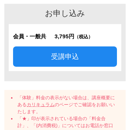
お申し込み
会員・一般共
3,795円
（税込）
受講申込
「体験」料金の表示がない場合は、講座概要に
ある
カリキュラム
のページでご確認をお願いい
たします。
「★」印が表示されている場合の「料金合
計」、「(内消費税)」についてはお電話か窓口