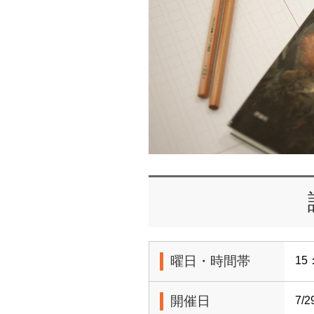
曜日・時間帯
15
開催日
7/2