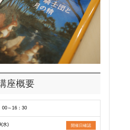
講座概要
：00～16：30
9(水)
開催日確認