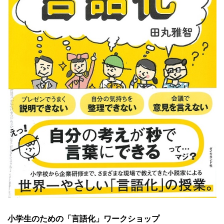
小学生のための「言語化」ワークショップ