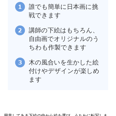
誰でも簡単に日本画に挑
戦できます
講師の下絵はもちろん、
自由画でオリジナルのう
ちわも作製できます
木の風合いを生かした絵
付けやデザインが楽しめ
ます
用意してある下絵の中から絵を選び、うちわに転写しま