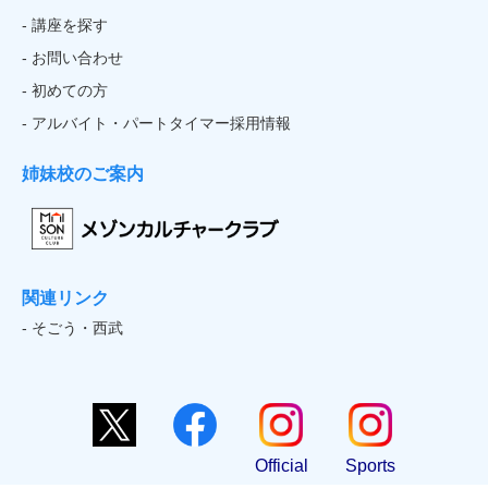
- 講座を探す
- お問い合わせ
- 初めての方
- アルバイト・パートタイマー採用情報
姉妹校のご案内
関連リンク
- そごう・西武
Official
Sports