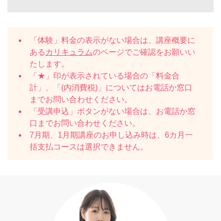
「体験」料金の表示がない場合は、講座概要に
ある
カリキュラム
のページでご確認をお願いい
たします。
「★」印が表示されている場合の「料金合
計」、「(内消費税)」についてはお電話か窓口
までお問い合わせください。
「受講申込」ボタンがない場合は、お電話か窓
口までお問い合わせください。
7月期、1月期講座のお申し込み時は、6カ月一
括支払コースは選択できません。