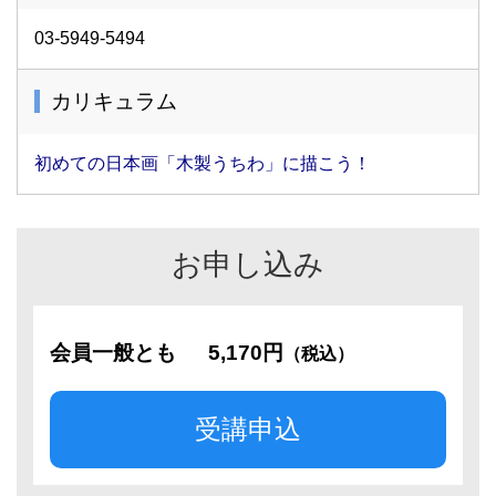
03-5949-5494
カリキュラム
初めての日本画「木製うちわ」に描こう！
お申し込み
会員一般とも
5,170円
（税込）
受講申込