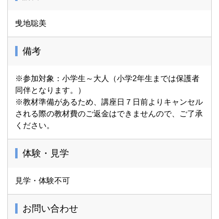
曵地聡美
備考
※参加対象：小学生～大人（小学2年生までは保護者
同伴となります。）
※教材準備があるため、講座日７日前よりキャンセル
される際の教材費のご返金はできませんので、ご了承
ください。
体験・見学
見学・体験不可
お問い合わせ