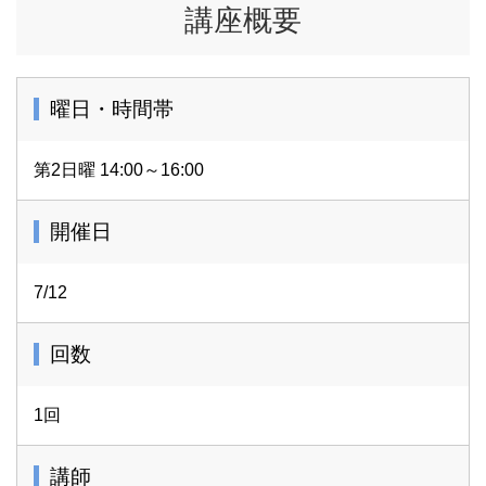
講座概要
曜日・時間帯
第2日曜 14:00～16:00
開催日
7/12
回数
1回
講師