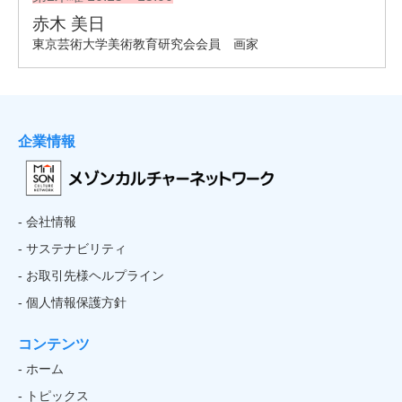
企業情報
- 会社情報
- サステナビリティ
- お取引先様ヘルプライン
- 個人情報保護方針
コンテンツ
- ホーム
- トピックス