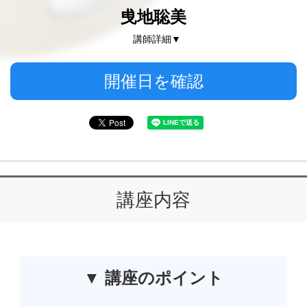
曵地聡美
講師詳細▼
開催日を確認
講座内容
▼ 講座のポイント