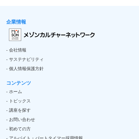
企業情報
- 会社情報
- サステナビリティ
- 個人情報保護方針
コンテンツ
- ホーム
- トピックス
- 講座を探す
- お問い合わせ
- 初めての方
- アルバイト・パートタイマー採用情報