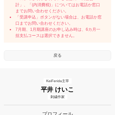
計」、「(内消費税)」についてはお電話か窓口
までお問い合わせください。
「受講申込」ボタンがない場合は、お電話か窓
口までお問い合わせください。
7月期、1月期講座のお申し込み時は、6カ月一
括支払コースは選択できません。
KeiFerida主宰
平井 けいこ
刺繍作家
プロフィール