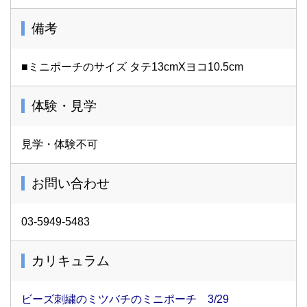
備考
■ミニポーチのサイズ タテ13cmXヨコ10.5cm
体験・見学
見学・体験不可
お問い合わせ
03-5949-5483
カリキュラム
ビーズ刺繍のミツバチのミニポーチ 3/29