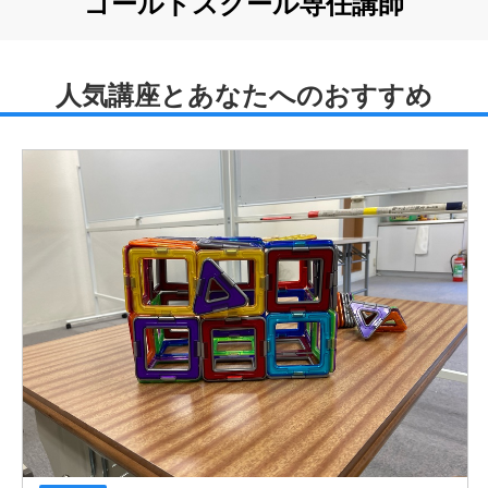
ゴールドスクール専任講師