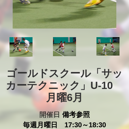
ゴールドスクール「サッ
カーテクニック」U-10　
月曜6月
開催日
備考参照
毎週月曜日 17:30～18:30