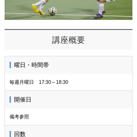
講座概要
曜日・時間帯
毎週月曜日 17:30～18:30
開催日
備考参照
回数