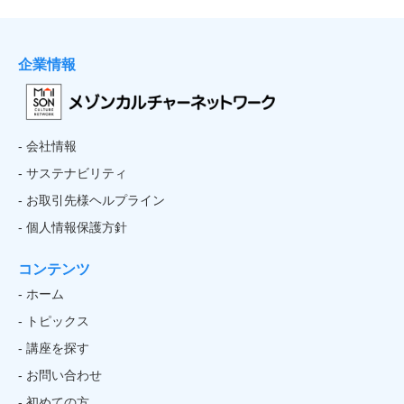
企業情報
- 会社情報
- サステナビリティ
- お取引先様ヘルプライン
- 個人情報保護方針
コンテンツ
- ホーム
- トピックス
- 講座を探す
- お問い合わせ
- 初めての方