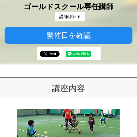
ゴールドスクール専任講師
講師詳細▼
開催日を確認
講座内容