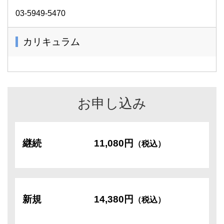
03-5949-5470
カリキュラム
お申し込み
継続
11,080円
（税込）
新規
14,380円
（税込）