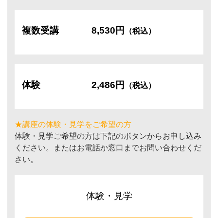
複数受講
8,530円
（税込）
体験
2,486円
（税込）
★講座の体験・見学をご希望の方
体験・見学ご希望の方は下記のボタンからお申し込み
ください。またはお電話か窓口までお問い合わせくだ
さい。
体験・見学