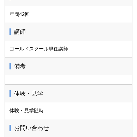
年間42回
講師
ゴールドスクール専任講師
備考
体験・見学
体験・見学随時
お問い合わせ