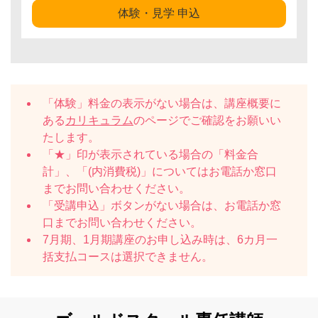
体験・見学 申込
「体験」料金の表示がない場合は、講座概要に
ある
カリキュラム
のページでご確認をお願いい
たします。
「★」印が表示されている場合の「料金合
計」、「(内消費税)」についてはお電話か窓口
までお問い合わせください。
「受講申込」ボタンがない場合は、お電話か窓
口までお問い合わせください。
7月期、1月期講座のお申し込み時は、6カ月一
括支払コースは選択できません。