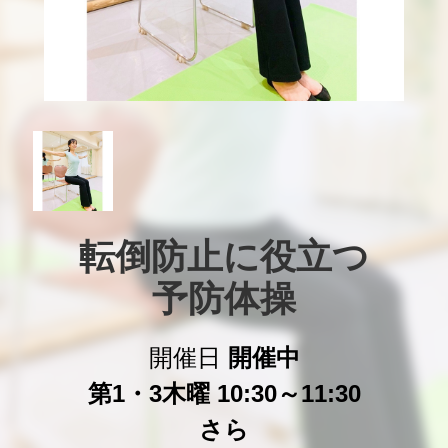
転倒防止に役立つ

予防体操
開催日
開催中
第1・3木曜 10:30～11:30
さら