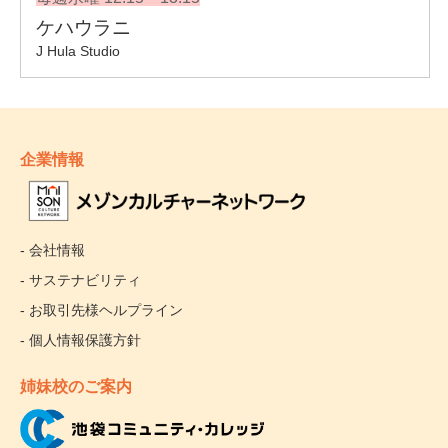
企業情報
- 会社情報
- サステナビリティ
- お取引先様ヘルプライン
- 個人情報保護方針
姉妹校のご案内