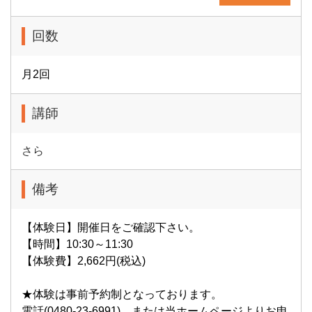
回数
月2回
講師
さら
備考
【体験日】開催日をご確認下さい。
【時間】10:30～11:30
【体験費】2,662円(税込)
★体験は事前予約制となっております。
電話(0480-23-6991)、または当ホームページよりお申