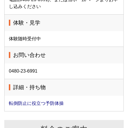
し込みください
体験・見学
体験随時受付中
お問い合わせ
0480-23-6991
詳細・持ち物
転倒防止に役立つ予防体操