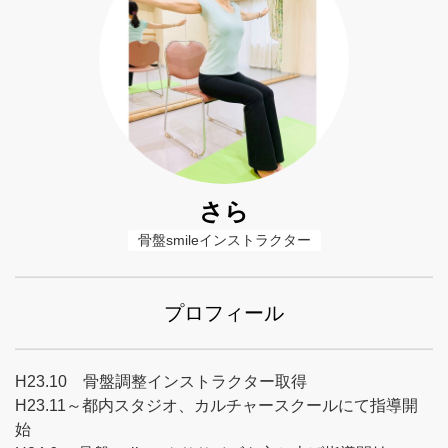
さら
骨盤smileインストラクター
プロフィール
H23.10 骨盤調整インストラクター取得
H23.11～都内スタジオ、カルチャースクールにて指導開
始