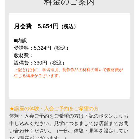
料金のご案内
月会費
5,654円
（税込）
■内訳
受講料：5,324円（税込）
教材費：
設備費：330円（税込）
上記とは別に、学習進度、制作作品の材料の違いで教材費が
生じる講座がございます。
★講座の体験・入会ご予約をご希望の方
体験・入会ご予約をご希望の方は下記のボタンよりお
申し込みください。見学につきましては店舗までお問
い合わせください。（一部、体験・見学を設定してい
ない講座がございます。）