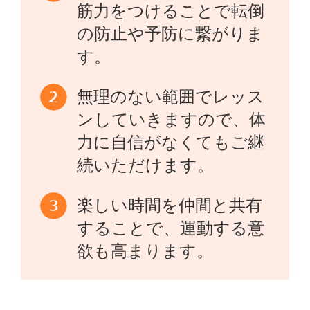
筋力をつけることで転倒
の防止や予防に繋がりま
す。
無理のない範囲でレッス
ンしていきますので、体
力に自信がなくてもご継
続いただけます。
楽しい時間を仲間と共有
することで、運動する意
欲も高まります。