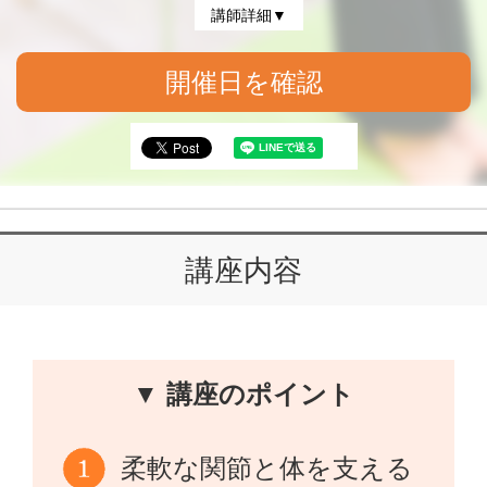
講師詳細▼
開催日を確認
講座内容
▼ 講座のポイント
柔軟な関節と体を支える