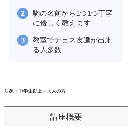
駒の名前から1つ1つ丁寧
に優しく教えます
教室でチェス友達が出来
る人多数
対象：中学生以上～大人の方
講座概要