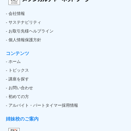
- 会社情報
- サステナビリティ
- お取引先様ヘルプライン
- 個人情報保護方針
コンテンツ
- ホーム
- トピックス
- 講座を探す
- お問い合わせ
- 初めての方
- アルバイト・パートタイマー採用情報
姉妹校のご案内