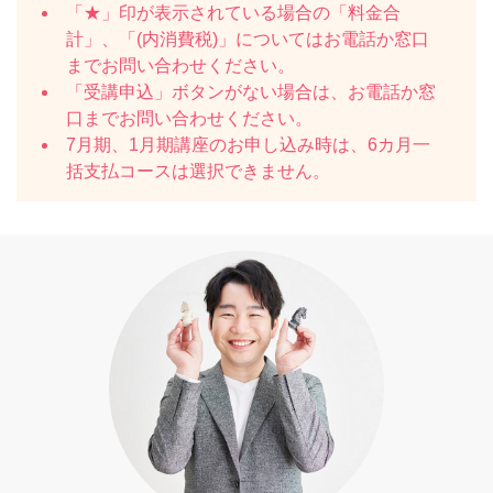
「★」印が表示されている場合の「料金合
計」、「(内消費税)」についてはお電話か窓口
までお問い合わせください。
「受講申込」ボタンがない場合は、お電話か窓
口までお問い合わせください。
7月期、1月期講座のお申し込み時は、6カ月一
括支払コースは選択できません。