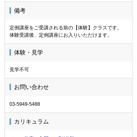
備考
定例講座をご受講される前の【体験】クラスです。
体験受講後、定例講座にお入りいただけます。
体験・見学
見学不可
お問い合わせ
03-5949-5488
カリキュラム