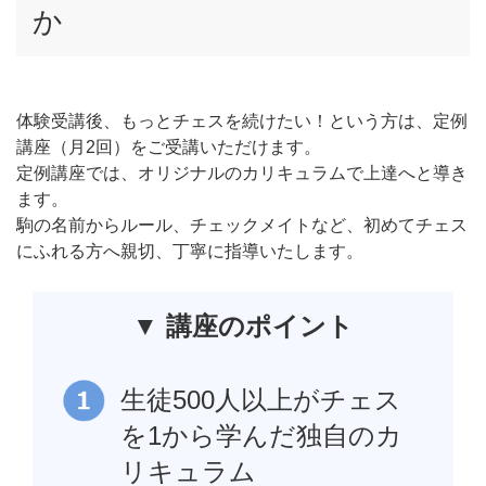
か
体験受講後、もっとチェスを続けたい！という方は、定例
講座（月2回）をご受講いただけます。
定例講座では、オリジナルのカリキュラムで上達へと導き
ます。
駒の名前からルール、チェックメイトなど、初めてチェス
にふれる方へ親切、丁寧に指導いたします。
▼ 講座のポイント
生徒500人以上がチェス
を1から学んだ独自のカ
リキュラム