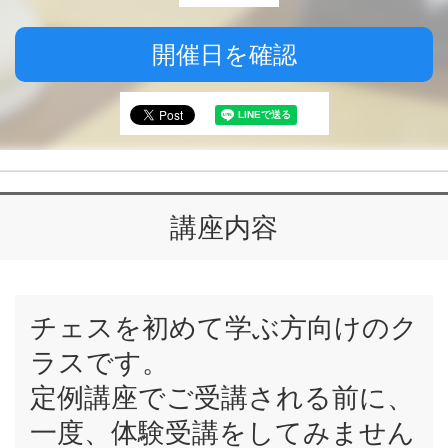
開催日を確認
講座内容
チェスを初めて学ぶ方向けのク
ラスです。
定例講座でご受講される前に、
一度、体験受講をしてみません