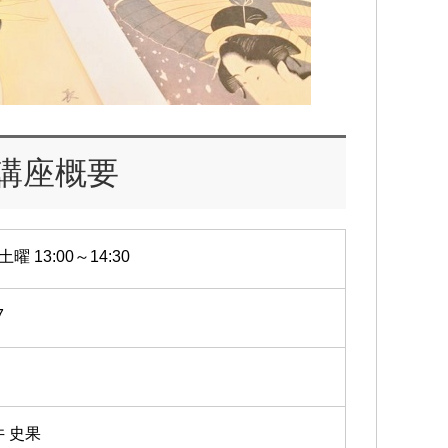
講座概要
土曜 13:00～14:30
7
井 史果