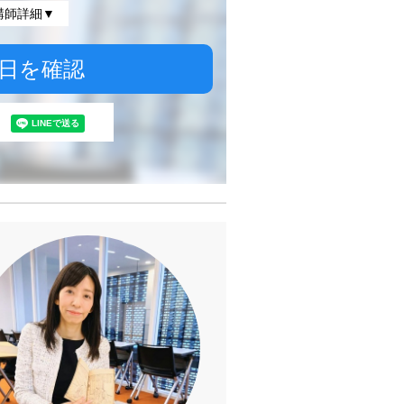
講師詳細▼
日を確認