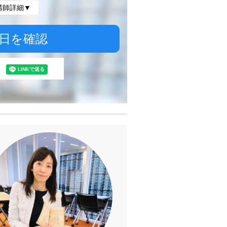
講師詳細▼
日を確認