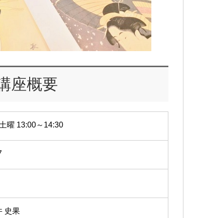
講座概要
土曜 13:00～14:30
7
井 史果