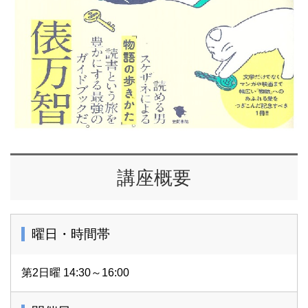
講座概要
曜日・時間帯
第2日曜 14:30～16:00