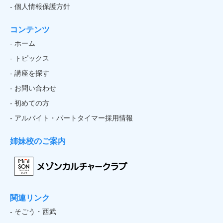
- 個人情報保護方針
コンテンツ
- ホーム
- トピックス
- 講座を探す
- お問い合わせ
- 初めての方
- アルバイト・パートタイマー採用情報
姉妹校のご案内
関連リンク
- そごう・西武