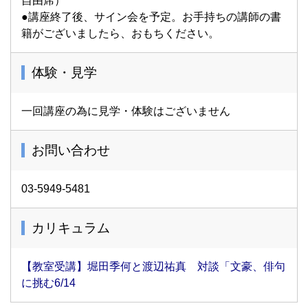
自由席）
●講座終了後、サイン会を予定。お手持ちの講師の書
籍がございましたら、おもちください。
体験・見学
一回講座の為に見学・体験はございません
お問い合わせ
03-5949-5481
カリキュラム
【教室受講】堀田季何と渡辺祐真 対談「文豪、俳句
に挑む6/14