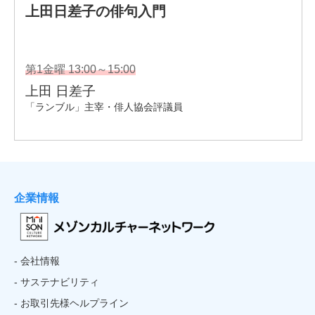
企業情報
- 会社情報
- サステナビリティ
- お取引先様ヘルプライン