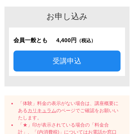
お申し込み
会員一般とも
4,400円
（税込）
受講申込
「体験」料金の表示がない場合は、講座概要に
ある
カリキュラム
のページでご確認をお願いい
たします。
「★」印が表示されている場合の「料金合
計」、「(内消費税)」についてはお電話か窓口