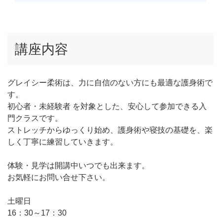
講座内容
グレイシー柔術は、力に自信のない方にも最適な護身術で
す。
初心者・未経験者 を対象とした、安心して参加できる入
門クラスです。
ストレッチからゆっくり始め、護身術や寝技の基礎を、楽
しく丁寧に練習していきます。
体験・見学は開講中いつでも出来ます。
お気軽にお問い合せ下さい。
土曜日
16：30～17：30