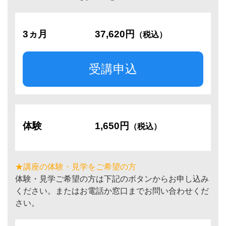
3ヵ月
37,620円
（税込）
受講申込
体験
1,650円
（税込）
★講座の体験・見学をご希望の方
体験・見学ご希望の方は下記のボタンからお申し込み
ください。またはお電話か窓口までお問い合わせくだ
さい。