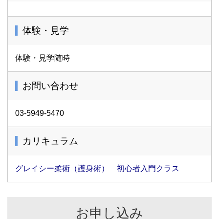
体験・見学
体験・見学随時
お問い合わせ
03-5949-5470
カリキュラム
グレイシー柔術（護身術） 初心者入門クラス
お申し込み