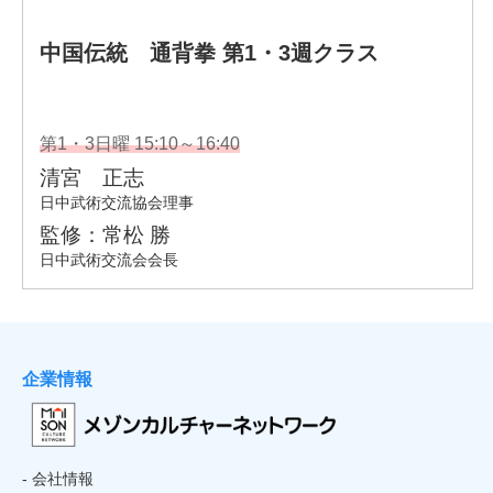
企業情報
- 会社情報