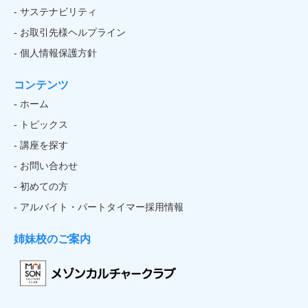
- サステナビリティ
- お取引先様ヘルプライン
- 個人情報保護方針
コンテンツ
- ホーム
- トピックス
- 講座を探す
- お問い合わせ
- 初めての方
- アルバイト・パートタイマー採用情報
姉妹校のご案内