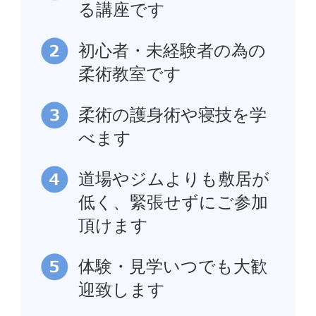
る講座です
初心者・未経験者の為の
柔術教室です
柔術の護身術や寝技を学
べます
道場やジムよりも敷居が
低く、緊張せずにご参加
頂けます
体験・見学いつでも大歓
迎致します