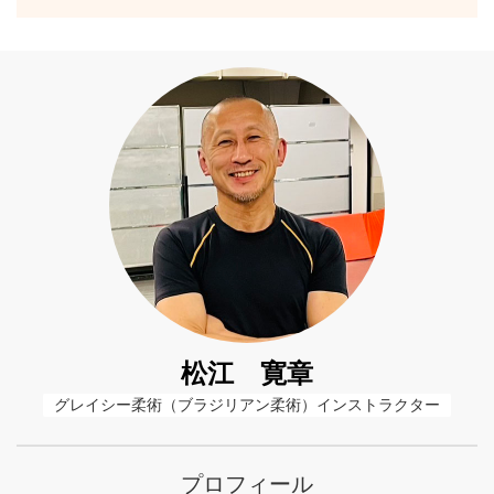
松江 寛章
グレイシー柔術（ブラジリアン柔術）インストラクター
プロフィール