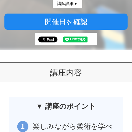
講師詳細▼
開催日を確認
講座内容
▼ 講座のポイント
楽しみながら柔術を学べ