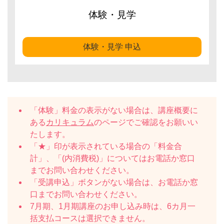
体験・見学
体験・見学 申込
「体験」料金の表示がない場合は、講座概要に
ある
カリキュラム
のページでご確認をお願いい
たします。
「★」印が表示されている場合の「料金合
計」、「(内消費税)」についてはお電話か窓口
までお問い合わせください。
「受講申込」ボタンがない場合は、お電話か窓
口までお問い合わせください。
7月期、1月期講座のお申し込み時は、6カ月一
括支払コースは選択できません。