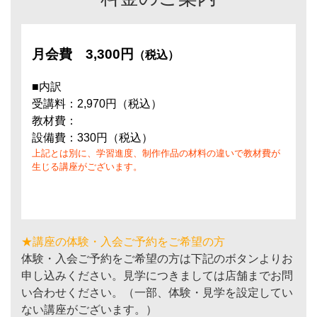
月会費
3,300円
（税込）
■内訳
受講料：2,970円（税込）
教材費：
設備費：330円（税込）
上記とは別に、学習進度、制作作品の材料の違いで教材費が
生じる講座がございます。
★講座の体験・入会ご予約をご希望の方
体験・入会ご予約をご希望の方は下記のボタンよりお
申し込みください。見学につきましては店舗までお問
い合わせください。（一部、体験・見学を設定してい
ない講座がございます。）