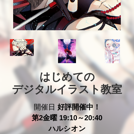
はじめての

デジタルイラスト教室
開催日
好評開催中！
第2金曜 19:10～20:40
ハルシオン