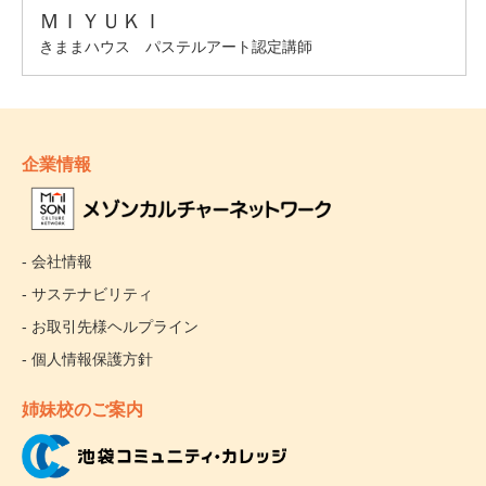
企業情報
- 会社情報
- サステナビリティ
- お取引先様ヘルプライン
- 個人情報保護方針
姉妹校のご案内