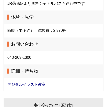
JR蘇我駅より無料シャトルバスも運行中です
体験・見学
随時（要予約） 体験費：2,970円
お問い合わせ
043-209-1300
詳細・持ち物
デジタルイラスト教室
料金のご案内