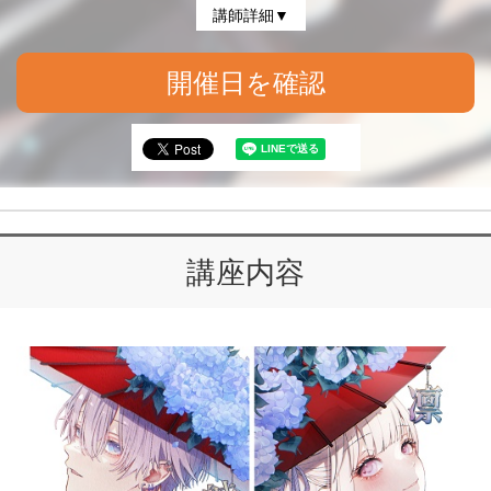
講師詳細▼
開催日を確認
講座内容