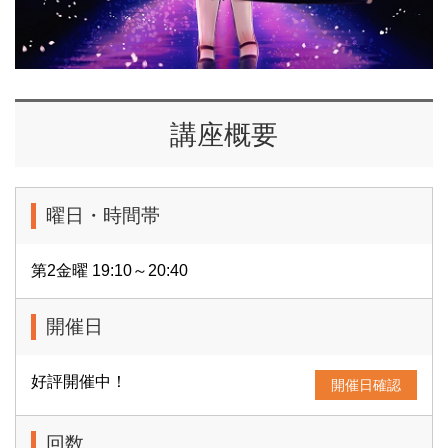
講座概要
曜日・時間帯
第2金曜 19:10～20:40
開催日
好評開催中！
開催日確認
回数