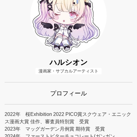
ハルシオン
漫画家・サブカルアーティスト
プロフィール
2022年 桜Exhibition 2022 PICO賞スクウェア・エニック
ス漫画大賞 佳作、審査員特別賞 受賞
2023年 マッグガーデン月例賞 期待賞 受賞
2024年 ファーストビターチョコレート(ガンガン