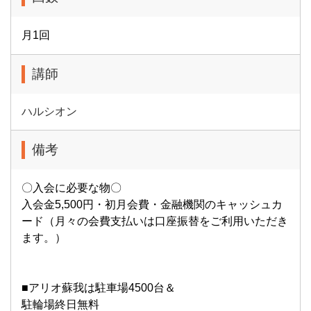
月1回
講師
ハルシオン
備考
〇入会に必要な物〇
入会金5,500円・初月会費・金融機関のキャッシュカ
ード（月々の会費支払いは口座振替をご利用いただき
ます。）
■アリオ蘇我は駐車場4500台＆
駐輪場終日無料