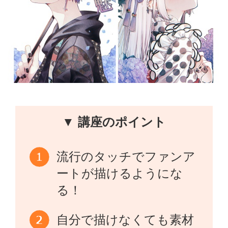
▼ 講座のポイント
流行のタッチでファンア
ートが描けるようにな
る！
自分で描けなくても素材