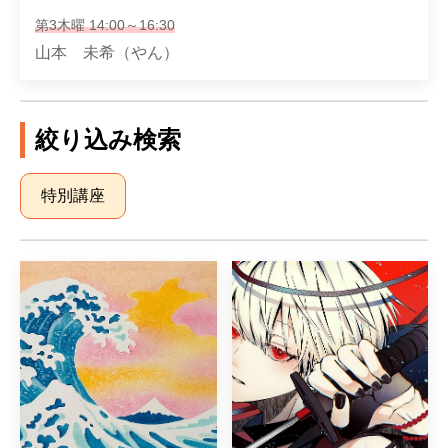
第3木曜 14:00～16:30
山本 未希（やん）
絞り込み検索
特別講座