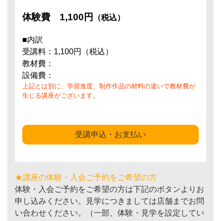
体験費
1,100円
（税込）
■内訳
受講料：1,100円（税込）
教材費：
設備費：
上記とは別に、学習進度、制作作品の材料の違いで教材費が
生じる講座がございます。
受講申込・お支払い
★講座の体験・入会ご予約をご希望の方
体験・入会ご予約をご希望の方は下記のボタンよりお
申し込みください。見学につきましては店舗までお問
い合わせください。（一部、体験・見学を設定してい