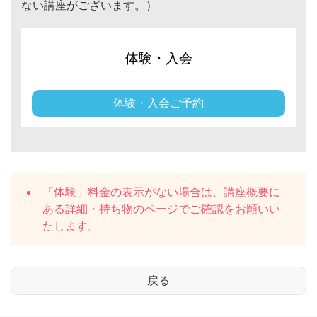
ない講座がございます。）
体験・入会
体験・入会ご予約
「体験」料金の表示がない場合は、講座概要に
ある
詳細・持ち物
のページでご確認をお願いい
たします。