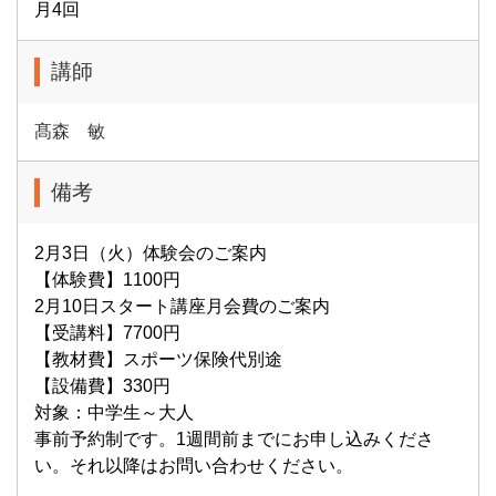
月4回
講師
髙森 敏
備考
2月3日（火）体験会のご案内
【体験費】1100円
2月10日スタート講座月会費のご案内
【受講料】7700円
【教材費】スポーツ保険代別途
【設備費】330円
対象：中学生～大人
事前予約制です。1週間前までにお申し込みくださ
い。それ以降はお問い合わせください。