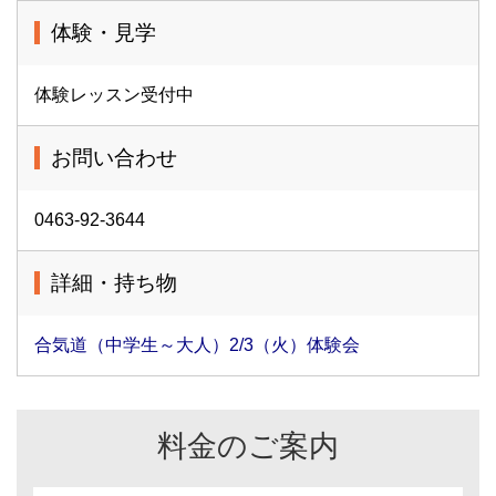
体験・見学
体験レッスン受付中
お問い合わせ
0463-92-3644
詳細・持ち物
合気道（中学生～大人）2/3（火）体験会
料金のご案内