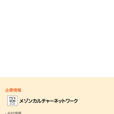
企業情報
- 会社情報