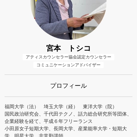
宮本 トシコ
アティスカウンセラー協会認定カウンセラー
コミュニケーションアドバイザー
プロフィール
福岡大学（法） 埼玉大学（経） 東洋大学（院）
国民政治研究会、千代田テクノ、話力総合研究所等団体、
企業経験を経て、平成６年フリーランス
小田原女子短期大学、長岡大学、産業能率大学・短期大
学、明星大学、非常勤講師