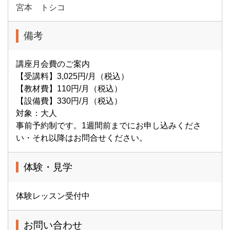
宮本 トシコ
備考
講座月会費のご案内
【受講料】3,025円/月（税込）
【教材費】110円/月（税込）
【設備費】330円/月（税込）
対象：大人
事前予約制です。1週間前までにお申し込みくださ
い・それ以降はお問合せください。
体験・見学
体験レッスン受付中
お問い合わせ