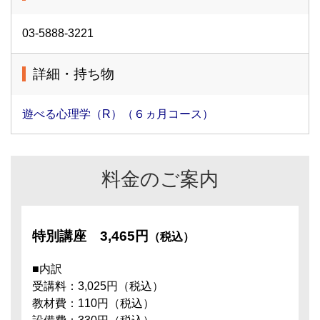
03-5888-3221
詳細・持ち物
遊べる心理学（R）（６ヵ月コース）
料金のご案内
特別講座
3,465円
（税込）
■内訳
受講料：3,025円（税込）
教材費：110円（税込）