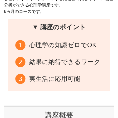
分析ができる心理学講座です。
6ヵ月のコースです。
▼ 講座のポイント
心理学の知識ゼロでOK
結果に納得できるワーク
実生活に応用可能
講座概要