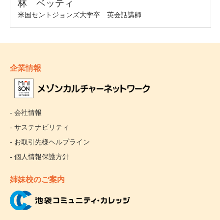
企業情報
- 会社情報
- サステナビリティ
- お取引先様ヘルプライン
- 個人情報保護方針
姉妹校のご案内