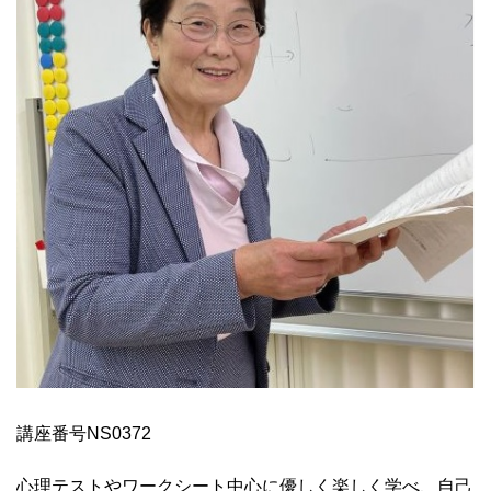
講座番号NS0372
心理テストやワークシート中心に優しく楽しく学べ、自己