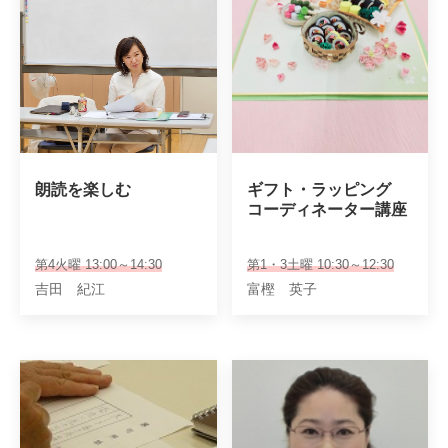
朗読を楽しむ
ギフト・ラッピング

コーディネーター講座
第4火曜 13:00～14:30
第1・3土曜 10:30～12:30
吉田 紀江
富樫 英子