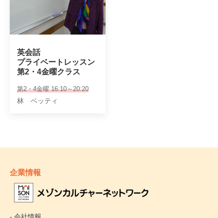
英会話

プライベートレッスン

第2・4金曜クラス
第2・4金曜 16:10～20:20
林 ベッティ
企業情報
- 会社情報