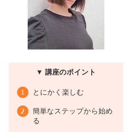
▼ 講座のポイント
とにかく楽しむ
簡単なステップから始め
る