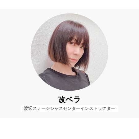
改ベラ
渡辺ステージジャスセンターインストラクター