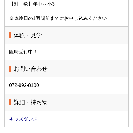
【対 象】年中～小3
※体験日の1週間前までにお申し込みください
体験・見学
随時受付中！
お問い合わせ
072-992-8100
詳細・持ち物
キッズダンス