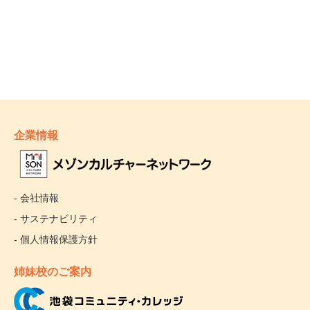
企業情報
- 会社情報
- サステナビリティ
- 個人情報保護方針
姉妹校のご案内