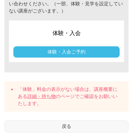
い合わせください。（一部、体験・見学を設定してい
ない講座がございます。）
体験・入会
体験・入会ご予約
「体験」料金の表示がない場合は、講座概要に
ある
詳細・持ち物
のページでご確認をお願いい
たします。