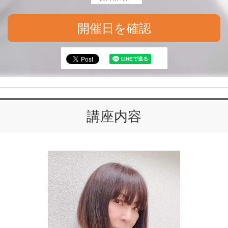
開催日を確認
講座内容