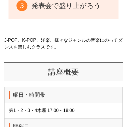
発表会で盛り上がろう
J-POP、K-POP、洋楽、様々なジャンルの音楽にのってダ
ンスを楽しむクラスです。
講座概要
曜日・時間帯
第1・2・3・4木曜 17:00～18:00
開催日