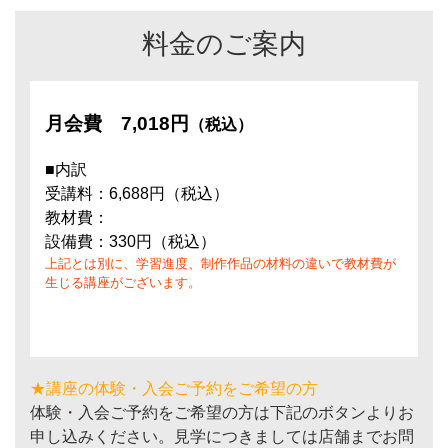
料金のご案内
月会費
7,018円
（税込）
■内訳
受講料：6,688円（税込）
教材費：
設備費：330円（税込）
上記とは別に、学習進度、制作作品の材料の違いで教材費が
生じる講座がございます。
★講座の体験・入会ご予約をご希望の方
体験・入会ご予約をご希望の方は下記のボタンよりお
申し込みください。見学につきましては店舗までお問