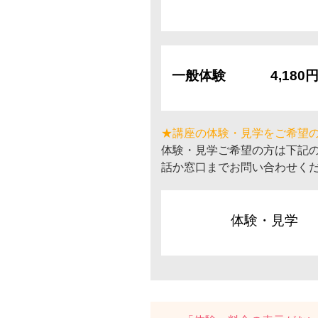
一般体験
4,180
★講座の体験・見学をご希望
体験・見学ご希望の方は下記
話か窓口までお問い合わせく
体験・見学