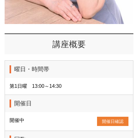
講座概要
曜日・時間帯
第1日曜 13:00～14:30
開催日
開催中
開催日確認