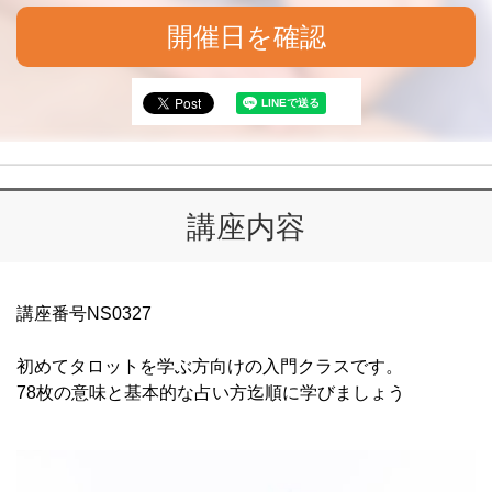
開催日を確認
講座内容
講座番号NS0327
初めてタロットを学ぶ方向けの入門クラスです。
78枚の意味と基本的な占い方迄順に学びましょう