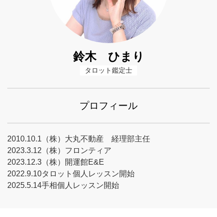
鈴木 ひまり
タロット鑑定士
プロフィール
2010.10.1（株）大丸不動産 経理部主任
2023.3.12（株）フロンティア
2023.12.3（株）開運館E&E
2022.9.10タロット個人レッスン開始
2025.5.14手相個人レッスン開始