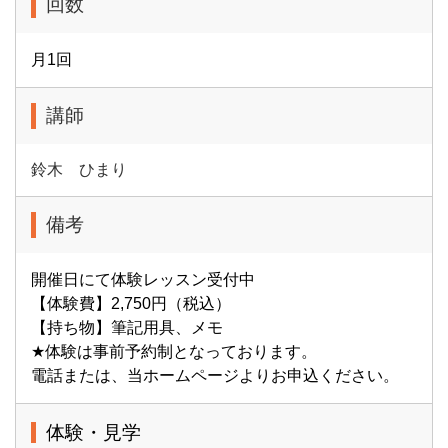
回数
月1回
講師
鈴木 ひまり
備考
開催日にて体験レッスン受付中
【体験費】2,750円（税込）
【持ち物】筆記用具、メモ
★体験は事前予約制となっております。
電話または、当ホームページよりお申込ください。
体験・見学