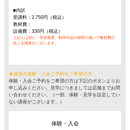
■内訳
受講料：2,750円（税込）
教材費：
設備費：330円（税込）
上記とは別に、学習進度、制作作品の材料の違いで教材費が
生じる講座がございます。
★講座の体験・入会ご予約をご希望の方
体験・入会ご予約をご希望の方は下記のボタンよりお
申し込みください。見学につきましては店舗までお問
い合わせください。（一部、体験・見学を設定してい
ない講座がございます。）
体験・入会