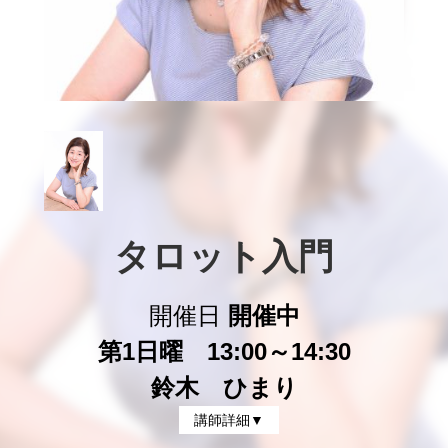
タロット入門
開催日
開催中
第1日曜 13:00～14:30
鈴木 ひまり
講師詳細▼