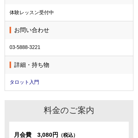
体験レッスン受付中
お問い合わせ
03-5888-3221
詳細・持ち物
タロット入門
料金のご案内
月会費
3,080円
（税込）