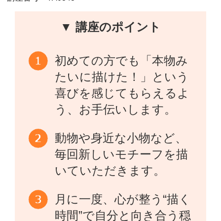
▼ 講座のポイント
初めての方でも「本物み
たいに描けた！」という
喜びを感じてもらえるよ
う、お手伝いします。
動物や身近な小物など、
毎回新しいモチーフを描
いていただきます。
月に一度、心が整う“描く
時間”で自分と向き合う穏