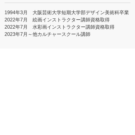
1994年3月 大阪芸術大学短期大学部デザイン美術科卒業
2022年7月 絵画インストラクター講師資格取得
2022年7月 水彩画インストラクター講師資格取得
2023年7月～他カルチャースクール講師