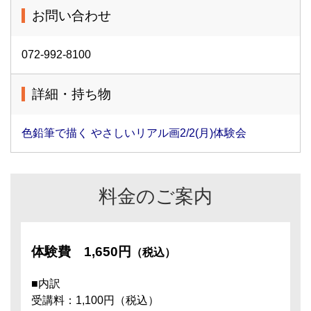
お問い合わせ
072-992-8100
詳細・持ち物
色鉛筆で描く やさしいリアル画2/2(月)体験会
料金のご案内
体験費
1,650円
（税込）
■内訳
受講料：1,100円（税込）