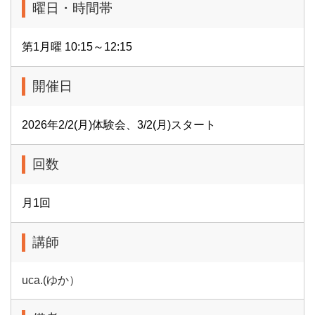
曜日・時間帯
第1月曜 10:15～12:15
開催日
2026年2/2(月)体験会、3/2(月)スタート
回数
月1回
講師
uca.(ゆか）