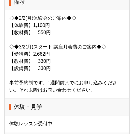
備考
◇◆2/2(月)体験会のご案内◆◇
【体験費】1,100円
【教材費】 550円
◇◆3/2(月)スタート 講座月会費のご案内◆◇
【受講料】2,662円
【教材費】 330円
【設備費】 330円
事前予約制です。1週間前までにお申し込みくださ
い。 それ以降はお問い合わせください。
体験・見学
体験レッスン受付中