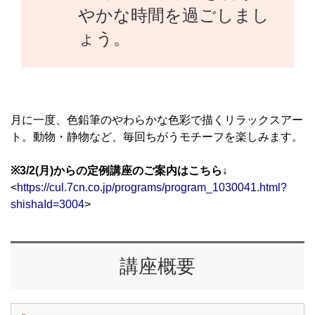
やかな時間を過ごしまし
ょう。
月に一度、色鉛筆のやわらかな色彩で描くリラックスアー
ト。動物・静物など、毎回ちがうモチーフを楽しみます。
※3/2(月)からの定例講座のご案内はこちら↓
<
https://cul.7cn.co.jp/programs/program_1030041.html?
shishaId=3004
>
講座概要