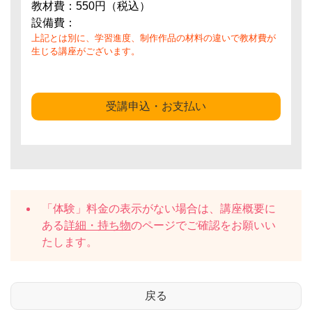
教材費：550円（税込）
設備費：
上記とは別に、学習進度、制作作品の材料の違いで教材費が
生じる講座がございます。
受講申込・お支払い
「体験」料金の表示がない場合は、講座概要に
ある
詳細・持ち物
のページでご確認をお願いい
たします。