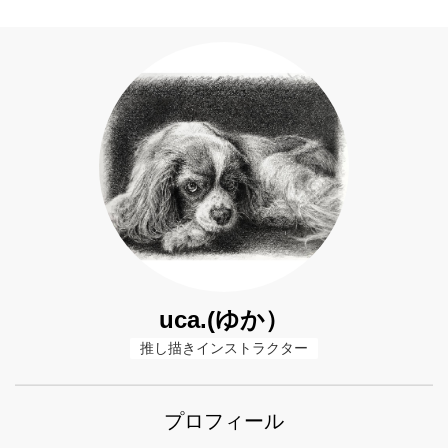
uca.(ゆか）
推し描きインストラクター
プロフィール