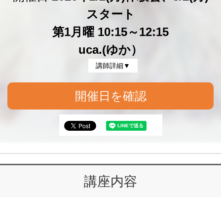
スタート
第1月曜 10:15～12:15
uca.(ゆか）
講師詳細▼
開催日を確認
講座内容