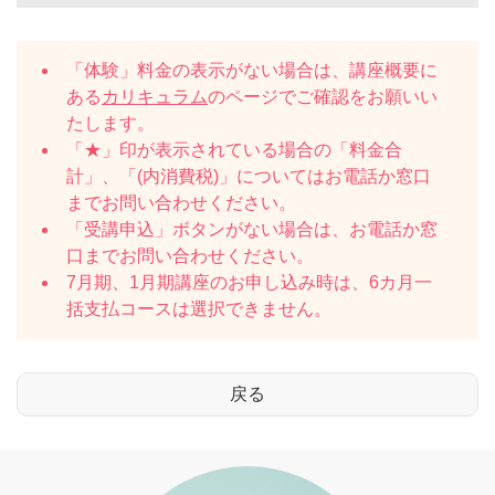
「体験」料金の表示がない場合は、講座概要に
ある
カリキュラム
のページでご確認をお願いい
たします。
「★」印が表示されている場合の「料金合
計」、「(内消費税)」についてはお電話か窓口
までお問い合わせください。
「受講申込」ボタンがない場合は、お電話か窓
口までお問い合わせください。
7月期、1月期講座のお申し込み時は、6カ月一
括支払コースは選択できません。