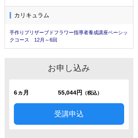
カリキュラム
手作りプリザーブドフラワー指導者養成講座ベーシッ
クコース 12月～6回
お申し込み
6ヵ月
55,044円
（税込）
受講申込