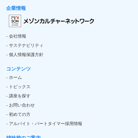
企業情報
- 会社情報
- サステナビリティ
- 個人情報保護方針
コンテンツ
- ホーム
- トピックス
- 講座を探す
- お問い合わせ
- 初めての方
- アルバイト・パートタイマー採用情報
姉妹校のご案内