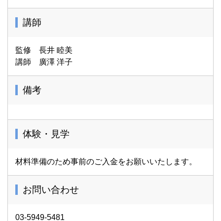
講師
監修 長井 睦美
講師 廣澤 洋子
備考
体験・見学
材料準備のため事前のご入金をお願いいたします。
お問い合わせ
03-5949-5481