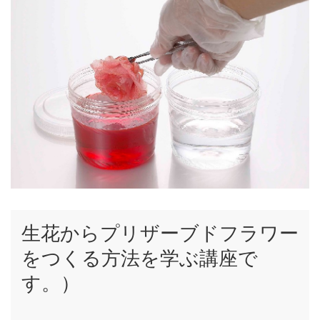
生花からプリザーブドフラワー
をつくる方法を学ぶ講座で
す。）