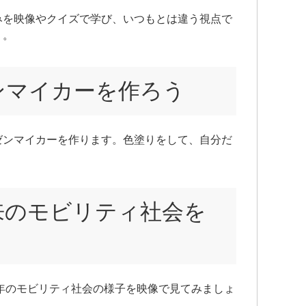
みを映像やクイズで学び、いつもとは違う視点で
う。
ンマイカーを作ろう
ゼンマイカーを作ります。色塗りをして、自分だ
。
来のモビリティ社会を
0年のモビリティ社会の様子を映像で見てみましょ