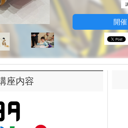
開催
講座内容