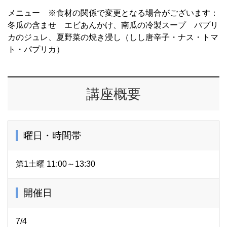
メニュー ※食材の関係で変更となる場合がございます：
冬瓜の含ませ エビあんかけ、南瓜の冷製スープ パプリ
カのジュレ、夏野菜の焼き浸し（しし唐辛子・ナス・トマ
ト・パプリカ）
講座概要
曜日・時間帯
第1土曜 11:00～13:30
開催日
7/4