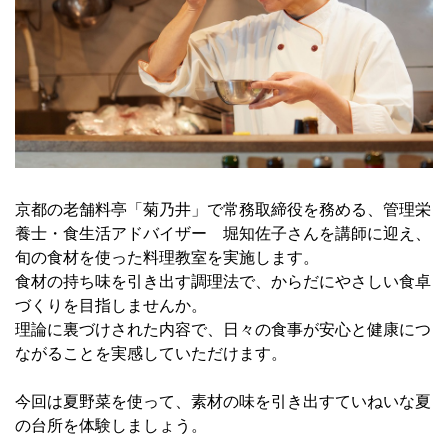
京都の老舗料亭「菊乃井」で常務取締役を務める、管理栄
養士・食生活アドバイザー 堀知佐子さんを講師に迎え、
旬の食材を使った料理教室を実施します。
食材の持ち味を引き出す調理法で、からだにやさしい食卓
づくりを目指しませんか。
理論に裏づけされた内容で、日々の食事が安心と健康につ
ながることを実感していただけます。
今回は夏野菜を使って、素材の味を引き出すていねいな夏
の台所を体験しましょう。