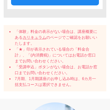
「体験」料金の表示がない場合は、講座概要に
ある
カリキュラム
のページでご確認をお願いい
たします。
「★」印が表示されている場合の「料金合
計」、「(内消費税)」についてはお電話か窓口
までお問い合わせください。
「受講申込」ボタンがない場合は、お電話か窓
口までお問い合わせください。
7月期、1月期講座のお申し込み時は、6カ月一
括支払コースは選択できません。