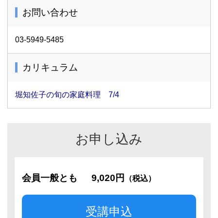
お問い合わせ
03-5949-5485
カリキュラム
堀知佐子の旬の家庭料理 7/4
お申し込み
会員一般とも
9,020円
（税込）
受講申込