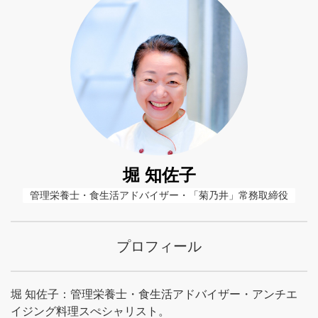
堀 知佐子
管理栄養士・食生活アドバイザー・「菊乃井」常務取締役
プロフィール
堀 知佐子：管理栄養士・食生活アドバイザー・アンチエ
イジング料理スぺシャリスト。