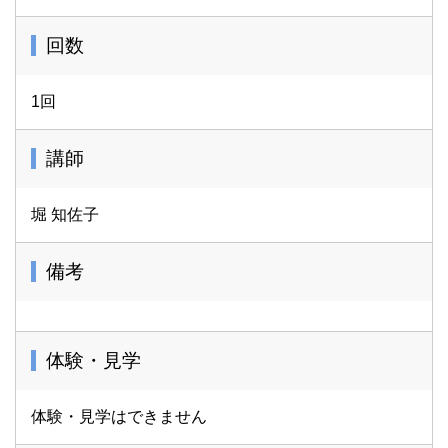
回数
1回
講師
堀 知佐子
備考
体験・見学
体験・見学はできません