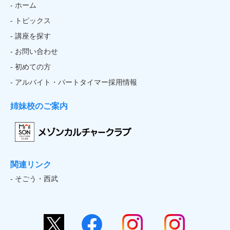
- ホーム
- トピックス
- 講座を探す
- お問い合わせ
- 初めての方
- アルバイト・パートタイマー採用情報
姉妹校のご案内
関連リンク
- そごう・西武