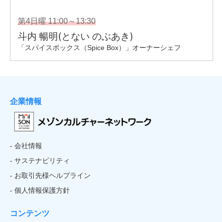
企業情報
- 会社情報
- サステナビリティ
- お取引先様ヘルプライン
- 個人情報保護方針
コンテンツ