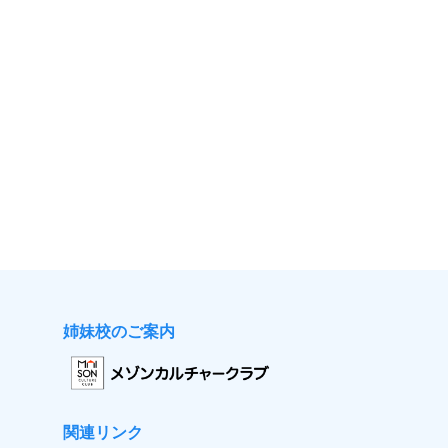
姉妹校のご案内
関連リンク