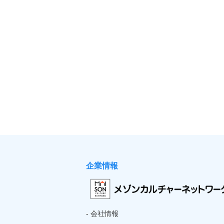
企業情報
- 会社情報