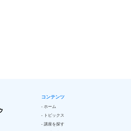
コンテンツ
- ホーム
- トピックス
- 講座を探す