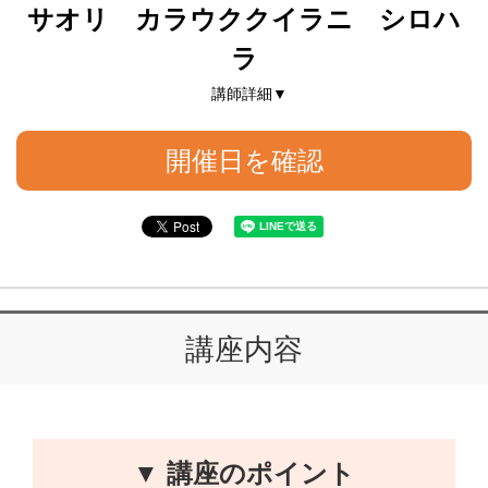
サオリ カラウククイラニ シロハ
ラ
講師詳細▼
開催日を確認
講座内容
▼ 講座のポイント