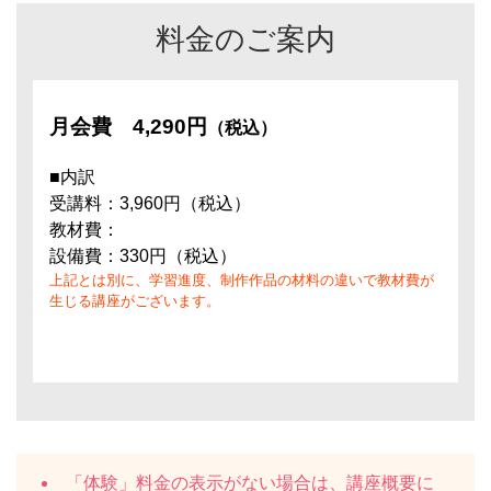
料金のご案内
月会費
4,290円
（税込）
■内訳
受講料：3,960円（税込）
教材費：
設備費：330円（税込）
上記とは別に、学習進度、制作作品の材料の違いで教材費が
生じる講座がございます。
「体験」料金の表示がない場合は、講座概要に