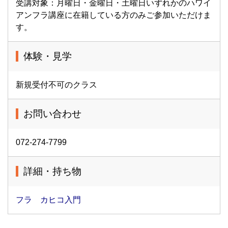
受講対象：月曜日・金曜日・土曜日いずれかのハワイ
アンフラ講座に在籍している方のみご参加いただけま
す。
体験・見学
新規受付不可のクラス
お問い合わせ
072-274-7799
詳細・持ち物
フラ カヒコ入門