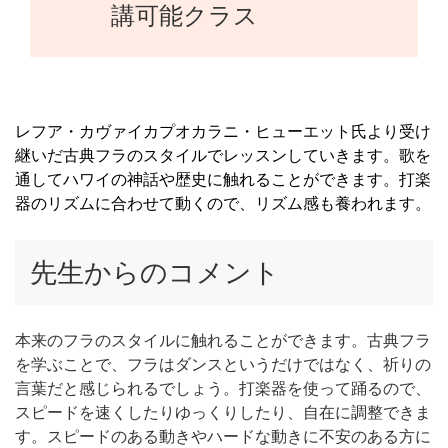
講可能クラス
レフア・カヴァイカプオカラニ・ヒューエット氏より受け
継いだ古典フラのスタイルでレッスンしていきます。歌を
通してハワイの神話や歴史に触れることができます。打楽
器のリズムに合わせて動くので、リズム感も養われます。
先生からのコメント
本来のフラのスタイルに触れることができます。古典フラ
を学ぶことで、フラはダンスというだけではなく、祈りの
言葉だと感じられるでしょう。打楽器を使って踊るので、
スピードを速くしたりゆっくりしたり、自在に調整できま
す。スピードのある動きやハードな動きに不安のある方に