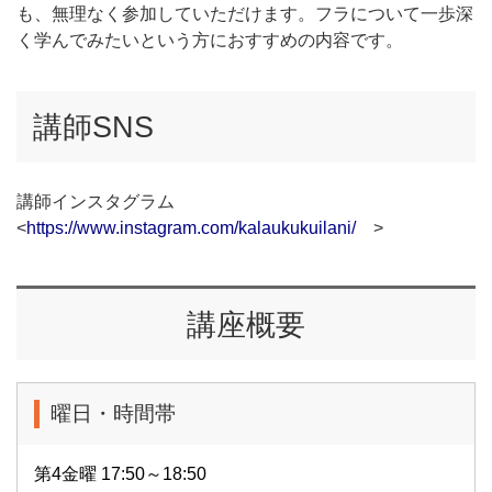
も、無理なく参加していただけます。フラについて一歩深
く学んでみたいという方におすすめの内容です。
講師SNS
講師インスタグラム
<
https://www.instagram.com/kalaukukuilani/
>
講座概要
曜日・時間帯
第4金曜 17:50～18:50