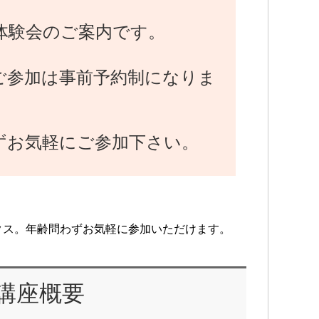
体験会のご案内です。
ご参加は事前予約制になりま
ずお気軽にご参加下さい。
クス。年齢問わずお気軽に参加いただけます。
講座概要