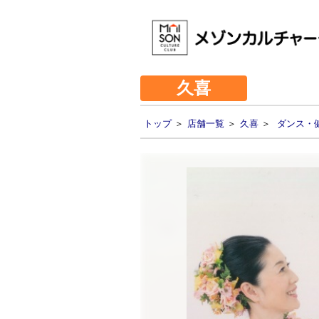
久喜
トップ
＞
店舗一覧
＞
久喜
＞
ダンス・