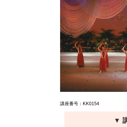
講座番号：KK0154
▼ 