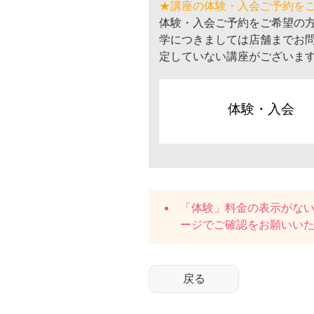
★講座の体験・入会ご予約を
体験・入会ご予約をご希望の
学につきましては店舗までお
定していない講座がございま
体験・入会
「体験」料金の表示がな
ージでご確認をお願いい