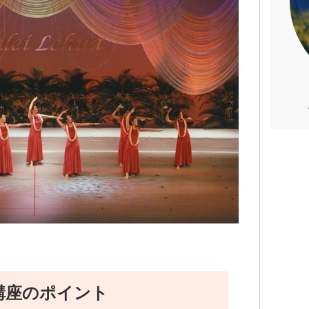
講座のポイント