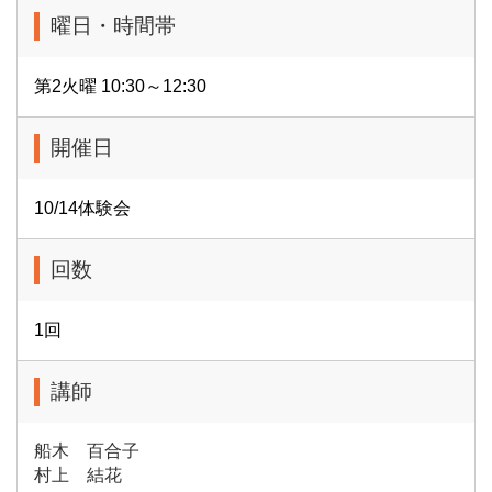
曜日・時間帯
第2火曜 10:30～12:30
開催日
10/14体験会
回数
1回
講師
船木 百合子
村上 結花