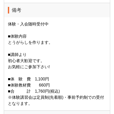
備考
体験・入会随時受付中
■体験内容
とうがらしを作ります。
■講師より
初心者大歓迎です。
お気軽にご参加下さい!
■体 験 費 1,100円
■体験教材費 660円
■合 計 1,760円(税込)
※体験講習会は定員制(先着順)・事前予約制での受付
となります。