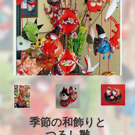
季節の和飾りと
