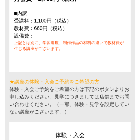
■内訳
受講料：1,100円（税込）
教材費：660円（税込）
設備費：
上記とは別に、学習進度、制作作品の材料の違いで教材費が
生じる講座がございます。
★講座の体験・入会ご予約をご希望の方
体験・入会ご予約をご希望の方は下記のボタンよりお
申し込みください。見学につきましては店舗までお問
い合わせください。（一部、体験・見学を設定してい
ない講座がございます。）
体験・入会