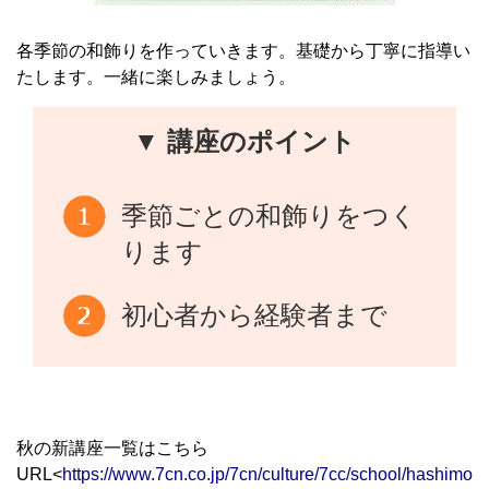
各季節の和飾りを作っていきます。基礎から丁寧に指導い
たします。一緒に楽しみましょう。
▼ 講座のポイント
季節ごとの和飾りをつく
ります
初心者から経験者まで
秋の新講座一覧はこちら
URL<
https://www.7cn.co.jp/7cn/culture/7cc/school/hashimot