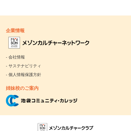
企業情報
- 会社情報
- サステナビリティ
- 個人情報保護方針
姉妹校のご案内