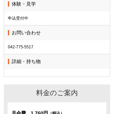
体験・見学
申込受付中
お問い合わせ
042-775-5517
詳細・持ち物
料金のご案内
月会費
1,760円
（税込）