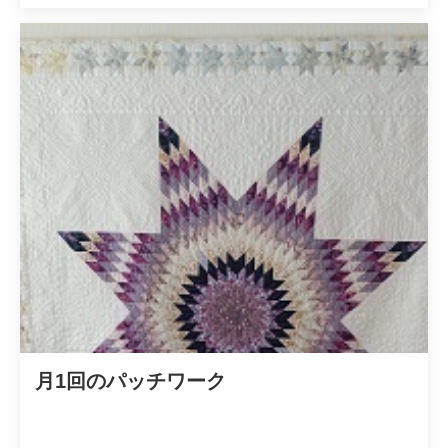
月1回のパッチワーク