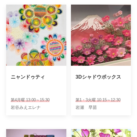
ニャンドゥティ
3Dシャドウボックス
第4月曜 13:00～15:30
第1・3火曜 10:15～12:30
岩谷みえエレナ
岩瀬 早苗