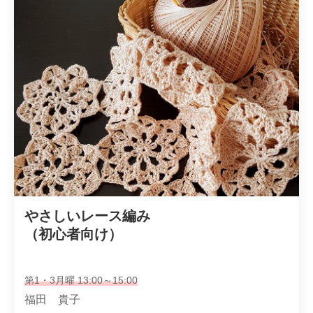
やさしいレース編み

（初心者向け）
第1・3月曜 13:00～15:00
福田 貴子