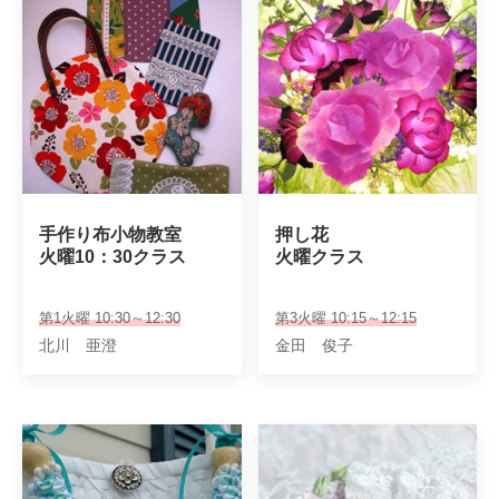
手作り布小物教室

押し花

火曜10：30クラス
火曜クラス
第1火曜 10:30～12:30
第3火曜 10:15～12:15
北川 亜澄
金田 俊子