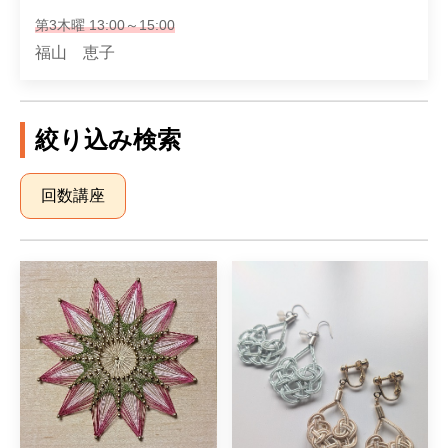
第3木曜 13:00～15:00
福山 恵子
絞り込み検索
回数講座