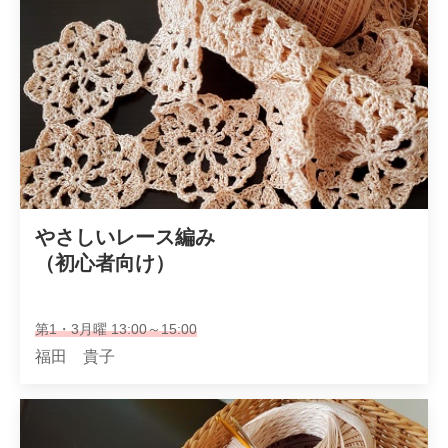
やさしいレース編み

（初心者向け）
第1・3月曜 13:00～15:00
福田 貴子