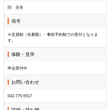
関 美香
備考
※定員制（先着順）・事前予約制での受付となりま
す。
体験・見学
申込受付中
お問い合わせ
042-775-5517
詳細・持ち物