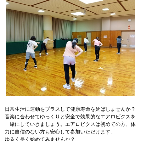
日常生活に運動をプラスして健康寿命を延ばしませんか？
音楽に合わせてゆっくりと安全で効果的なエアロビクスを
一緒にしていきましょう。エアロビクスは初めての方、体
力に自信のない方も安心して参加いただけます。
ゆるく長く始めてみませんか？