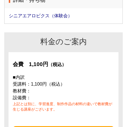
シニアエアロビクス（体験会）
料金のご案内
会費
1,100円
（税込）
■内訳
受講料：1,100円（税込）
教材費：
設備費：
上記とは別に、学習進度、制作作品の材料の違いで教材費が
生じる講座がございます。