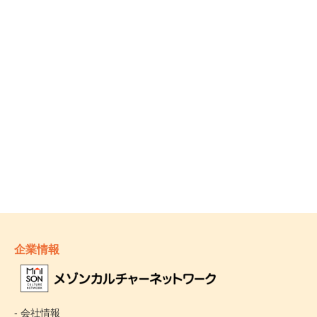
企業情報
- 会社情報