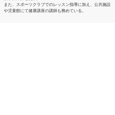
また、スポーツクラブでのレッスン指導に加え、公共施設
や児童館にて健康講座の講師も務めている。