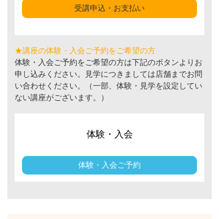
受講申込・お支払い
★講座の体験・入会ご予約をご希望の方
体験・入会ご予約をご希望の方は下記のボタンよりお
申し込みください。見学につきましては店舗までお問
い合わせください。（一部、体験・見学を設定してい
ない講座がございます。）
体験・入会
体験・入会ご予約