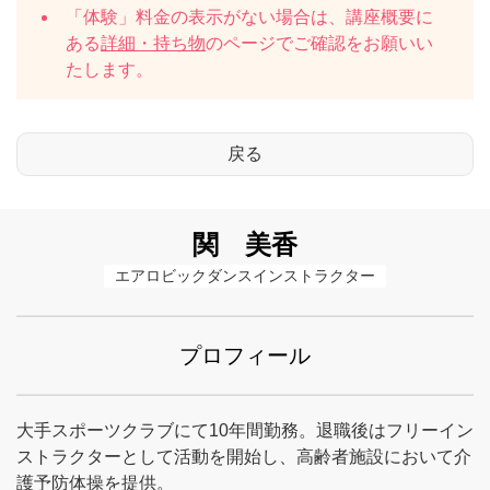
「体験」料金の表示がない場合は、講座概要に
ある
詳細・持ち物
のページでご確認をお願いい
たします。
関 美香
エアロビックダンスインストラクター
プロフィール
大手スポーツクラブにて10年間勤務。退職後はフリーイン
ストラクターとして活動を開始し、高齢者施設において介
護予防体操を提供。