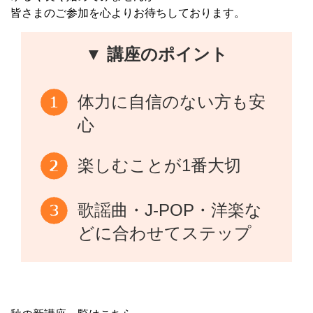
皆さまのご参加を心よりお待ちしております。
▼ 講座のポイント
体力に自信のない方も安
心
楽しむことが1番大切
歌謡曲・J-POP・洋楽な
どに合わせてステップ