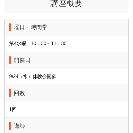
講座概要
曜日・時間帯
第4水曜 10：30～11：30
開催日
9/24（水）体験会開催
回数
1回
講師