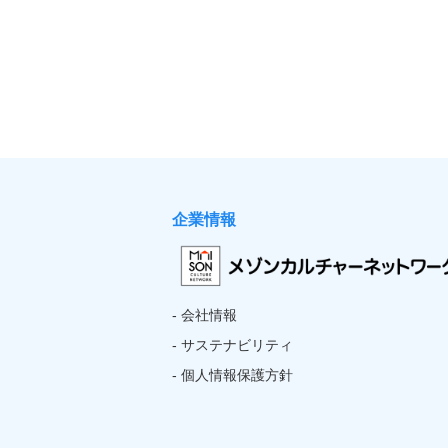
企業情報
- 会社情報
- サステナビリティ
- 個人情報保護方針