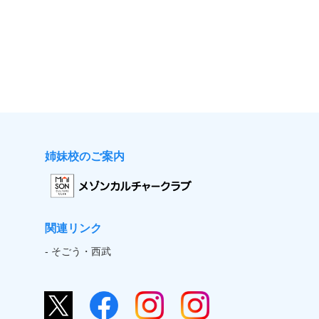
姉妹校のご案内
関連リンク
- そごう・西武