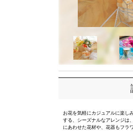
お花を気軽にカジュアルに楽し
する、シーズナルなアレンジは
にあわせた花材や、花器もフラワ