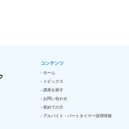
コンテンツ
- ホーム
- トピックス
- 講座を探す
- お問い合わせ
- 初めての方
- アルバイト・パートタイマー採用情報