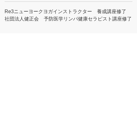
Re3ニューヨークヨガインストラクター 養成講座修了
社団法人健正会 予防医学リンパ健康セラピスト講座修了