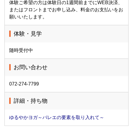
体験ご希望の方は体験日の1週間前までにWEB決済、
またはフロントまでお申し込み、料金のお支払いをお
願いいたします。
体験・見学
随時受付中
お問い合わせ
072-274-7799
詳細・持ち物
ゆるやかヨガ～バレエの要素を取り入れて～