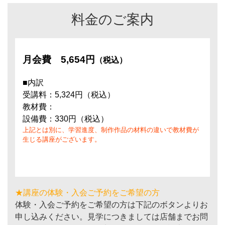
料金のご案内
月会費
5,654円
（税込）
■内訳
受講料：5,324円（税込）
教材費：
設備費：330円（税込）
上記とは別に、学習進度、制作作品の材料の違いで教材費が
生じる講座がございます。
★講座の体験・入会ご予約をご希望の方
体験・入会ご予約をご希望の方は下記のボタンよりお
申し込みください。見学につきましては店舗までお問