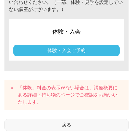
い合わせください。（一部、体験・見学を設定してい
ない講座がございます。）
体験・入会
体験・入会ご予約
「体験」料金の表示がない場合は、講座概要に
ある
詳細・持ち物
のページでご確認をお願いい
たします。