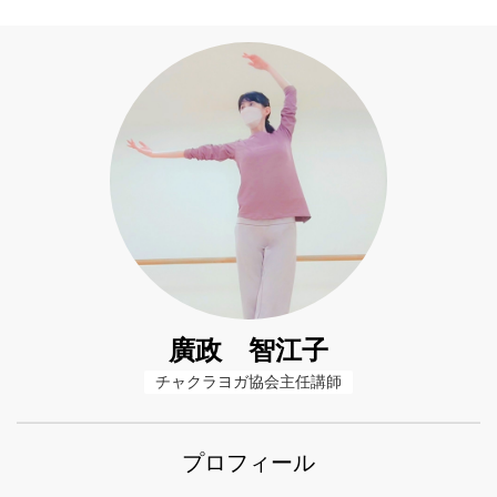
廣政 智江子
チャクラヨガ協会主任講師
プロフィール