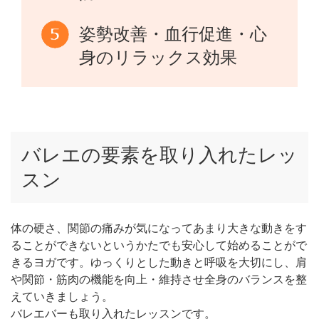
姿勢改善・血行促進・心
身のリラックス効果
バレエの要素を取り入れたレッ
スン
体の硬さ、関節の痛みが気になってあまり大きな動きをす
ることができないというかたでも安心して始めることがで
きるヨガです。ゆっくりとした動きと呼吸を大切にし、肩
や関節・筋肉の機能を向上・維持させ全身のバランスを整
えていきましょう。
バレエバーも取り入れたレッスンです。