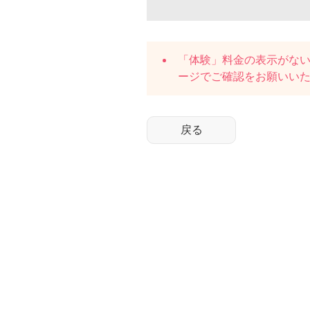
「体験」料金の表示がな
ージでご確認をお願いい