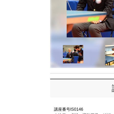
講座番号IS0146